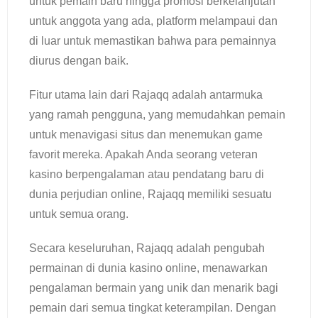
untuk pemain baru hingga promosi berkelanjutan
untuk anggota yang ada, platform melampaui dan
di luar untuk memastikan bahwa para pemainnya
diurus dengan baik.
Fitur utama lain dari Rajaqq adalah antarmuka
yang ramah pengguna, yang memudahkan pemain
untuk menavigasi situs dan menemukan game
favorit mereka. Apakah Anda seorang veteran
kasino berpengalaman atau pendatang baru di
dunia perjudian online, Rajaqq memiliki sesuatu
untuk semua orang.
Secara keseluruhan, Rajaqq adalah pengubah
permainan di dunia kasino online, menawarkan
pengalaman bermain yang unik dan menarik bagi
pemain dari semua tingkat keterampilan. Dengan