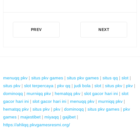
PREV
NEXT
menuqq pkv
|
situs pkv games
|
situs pkv games
|
situs qq
|
slot
|
situs pkv
|
slot terpercaya
|
pkv qq
|
judi bola
|
slot
|
situs pkv
|
pkv
|
dominoqq
|
murniqq pkv
|
hematqq pkv
|
slot gacor hari ini
|
slot
gacor hari ini
|
slot gacor hari ini
|
menuqq pkv
|
murniqq pkv
|
hematqq pkv
|
situs pkv
|
pkv
|
dominoqq
|
situs pkv games
|
pkv
games
|
majestibet
|
miyaqq
|
gajibet
|
https://ahliqq.pkvgamesresmi.org/