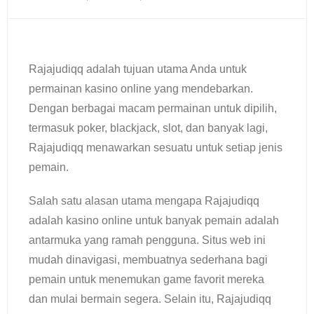
Rajajudiqq adalah tujuan utama Anda untuk
permainan kasino online yang mendebarkan.
Dengan berbagai macam permainan untuk dipilih,
termasuk poker, blackjack, slot, dan banyak lagi,
Rajajudiqq menawarkan sesuatu untuk setiap jenis
pemain.
Salah satu alasan utama mengapa Rajajudiqq
adalah kasino online untuk banyak pemain adalah
antarmuka yang ramah pengguna. Situs web ini
mudah dinavigasi, membuatnya sederhana bagi
pemain untuk menemukan game favorit mereka
dan mulai bermain segera. Selain itu, Rajajudiqq