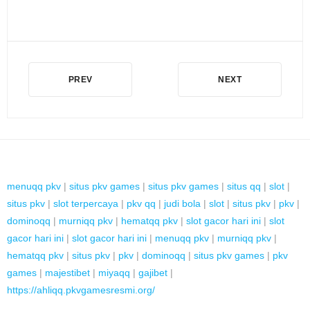
PREV
NEXT
menuqq pkv
|
situs pkv games
|
situs pkv games
|
situs qq
|
slot
|
situs pkv
|
slot terpercaya
|
pkv qq
|
judi bola
|
slot
|
situs pkv
|
pkv
|
dominoqq
|
murniqq pkv
|
hematqq pkv
|
slot gacor hari ini
|
slot
gacor hari ini
|
slot gacor hari ini
|
menuqq pkv
|
murniqq pkv
|
hematqq pkv
|
situs pkv
|
pkv
|
dominoqq
|
situs pkv games
|
pkv
games
|
majestibet
|
miyaqq
|
gajibet
|
https://ahliqq.pkvgamesresmi.org/