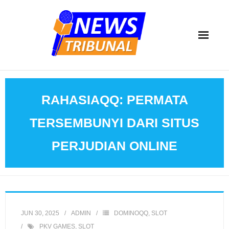
Skip
to
content
RAHASIAQQ: PERMATA
TERSEMBUNYI DARI SITUS
PERJUDIAN ONLINE
JUN 30, 2025
ADMIN
DOMINOQQ
,
SLOT
PKV GAMES
,
SLOT