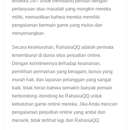
tersedia 24/7 untuk membantu pemain dengan
pertanyaan atau masalah yang mungkin mereka
miliki, memastikan bahwa mereka memiliki
pengalaman bermain game yang mulus dan
menyenangkan.
Secara keseluruhan, RahasiaQQ adalah permata
tersembunyi di dunia situs perjudian online.
Dengan komitmennya terhadap keamanan,
pemilihan permainan yang beragam, bonus yang
murah hati, dan layanan pelanggan yang sangat
baik, tidak heran bahwa semakin banyak pemain
berbondong -bondong ke RahasiaQQ untuk
kebutuhan game online mereka. Jika Anda mencari
pengalaman perjudian online yang andal dan
menarik, tidak terlihat lagi dari RahasiaQQ.