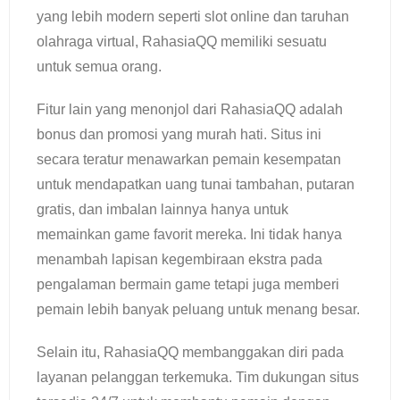
yang lebih modern seperti slot online dan taruhan
olahraga virtual, RahasiaQQ memiliki sesuatu
untuk semua orang.
Fitur lain yang menonjol dari RahasiaQQ adalah
bonus dan promosi yang murah hati. Situs ini
secara teratur menawarkan pemain kesempatan
untuk mendapatkan uang tunai tambahan, putaran
gratis, dan imbalan lainnya hanya untuk
memainkan game favorit mereka. Ini tidak hanya
menambah lapisan kegembiraan ekstra pada
pengalaman bermain game tetapi juga memberi
pemain lebih banyak peluang untuk menang besar.
Selain itu, RahasiaQQ membanggakan diri pada
layanan pelanggan terkemuka. Tim dukungan situs