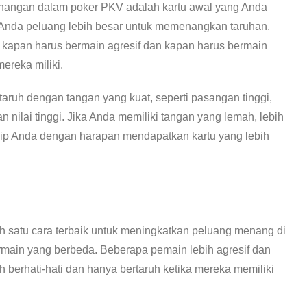
nangan dalam poker PKV adalah kartu awal yang Anda
i Anda peluang lebih besar untuk memenangkan taruhan.
kapan harus bermain agresif dan kapan harus bermain
mereka miliki.
ruh dengan tangan yang kuat, seperti pasangan tinggi,
n nilai tinggi. Jika Anda memiliki tangan yang lemah, lebih
hip Anda dengan harapan mendapatkan kartu yang lebih
 satu cara terbaik untuk meningkatkan peluang menang di
rmain yang berbeda. Beberapa pemain lebih agresif dan
h berhati-hati dan hanya bertaruh ketika mereka memiliki