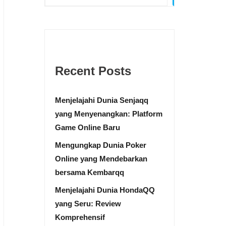
Recent Posts
Menjelajahi Dunia Senjaqq
yang Menyenangkan: Platform
Game Online Baru
Mengungkap Dunia Poker
Online yang Mendebarkan
bersama Kembarqq
Menjelajahi Dunia HondaQQ
yang Seru: Review
Komprehensif