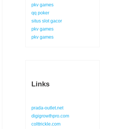
pkv games
qq poker
situs slot gacor
pkv games
pkv games
Links
prada-outlet.net
digigrowthpro.com
colttrickle.com