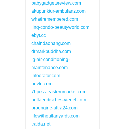
babygadgetsreview.com
akupunktur-ambulanz.com
whatiremembered.com
linq-condo-beautyworld.com
ebyt.cc
chaindaohang.com
drmarkbuddha.com
lg-air-conditioning-
maintenance.com
infoorator.com
novte.com
7hpizzaeasternmarket.com
hollaendisches-viertel.com
proengine-ultra24.com
lifewithoutlanyards.com
traida.net