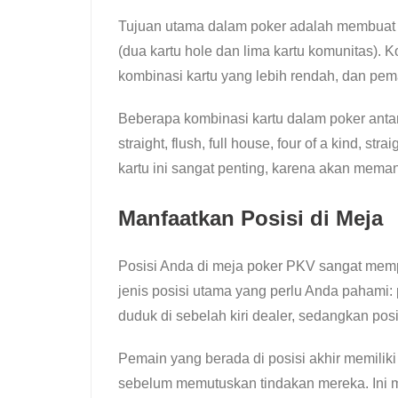
Tujuan utama dalam poker adalah membuat kom
(dua kartu hole dan lima kartu komunitas). 
kombinasi kartu yang lebih rendah, dan pe
Beberapa kombinasi kartu dalam poker antar
straight, flush, full house, four of a kind, s
kartu ini sangat penting, karena akan me
Manfaatkan Posisi di Meja
Posisi Anda di meja poker PKV sangat memp
jenis posisi utama yang perlu Anda pahami: 
duduk di sebelah kiri dealer, sedangkan pos
Pemain yang berada di posisi akhir memilik
sebelum memutuskan tindakan mereka. Ini 