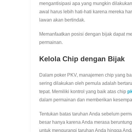
mengantisipasi apa yang mungkin dilakukan 
awal harus lebih hati-hati karena mereka 
lawan akan bertindak.
Memanfaatkan posisi dengan bijak dapat me
permainan.
Kelola Chip dengan Bijak
Dalam poker PKV, manajemen chip yang baik
sering dilakukan oleh pemula adalah bertaruh
tepat. Memiliki kontrol yang baik atas chip
p
dalam permainan dan memberikan kesempat
Tentukan batas taruhan Anda sebelum perm
besar hanya karena Anda merasa beruntung
untuk mengurangi taruhan Anda hingga Anda