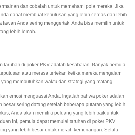
ermainan dan cobalah untuk memahami pola mereka. Jika
nda dapat membuat keputusan yang lebih cerdas dan lebih
ka lawan Anda sering menggertak, Anda bisa memilih untuk
ang lebih lemah.
 taruhan di poker PKV adalah kesabaran. Banyak pemula
 keputusan atau merasa tertekan ketika mereka mengalami
 yang membutuhkan waktu dan strategi yang matang.
arkan emosi menguasai Anda. Ingatlah bahwa poker adalah
besar sering datang setelah beberapa putaran yang lebih
kus, Anda akan memiliki peluang yang lebih baik untuk
uan ini, pemula dapat memulai taruhan di poker PKV
uang yang lebih besar untuk meraih kemenangan. Selalu