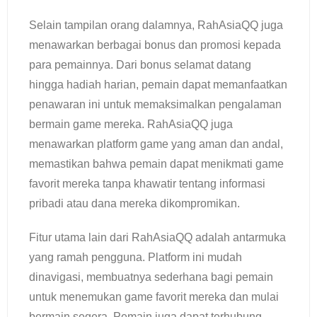
Selain tampilan orang dalamnya, RahAsiaQQ juga
menawarkan berbagai bonus dan promosi kepada
para pemainnya. Dari bonus selamat datang
hingga hadiah harian, pemain dapat memanfaatkan
penawaran ini untuk memaksimalkan pengalaman
bermain game mereka. RahAsiaQQ juga
menawarkan platform game yang aman dan andal,
memastikan bahwa pemain dapat menikmati game
favorit mereka tanpa khawatir tentang informasi
pribadi atau dana mereka dikompromikan.
Fitur utama lain dari RahAsiaQQ adalah antarmuka
yang ramah pengguna. Platform ini mudah
dinavigasi, membuatnya sederhana bagi pemain
untuk menemukan game favorit mereka dan mulai
bermain segera. Pemain juga dapat terhubung