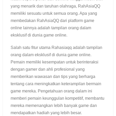
yang menarik dan taruhan olahraga, RahAsiaQQ
memiliki sesuatu untuk semua orang. Apa yang
membedakan RahAsiaQQ dari platform game
online lainnya adalah tampilan orang dalam
eksklusif di dunia game online.
Salah satu fitur utama Rahasiaqq adalah tampilan
orang dalam eksklusif di dunia game online.
Pemain memiliki kesempatan untuk berinteraksi
dengan gamer dan ahli profesional yang
memberikan wawasan dan tips yang berharga
tentang cara meningkatkan keterampilan bermain
game mereka. Pengetahuan orang dalam ini
memberi pemain keunggulan kompetitif, membantu
mereka memenangkan lebih banyak game dan
mendapatkan hadiah yang lebih besar.