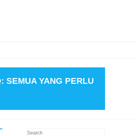
: SEMUA YANG PERLU
Search