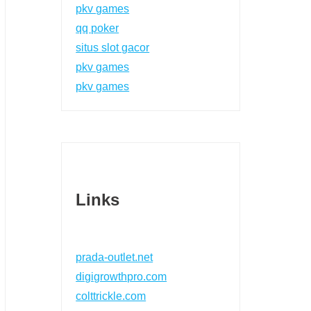
pkv games
qq poker
situs slot gacor
pkv games
pkv games
Links
prada-outlet.net
digigrowthpro.com
colttrickle.com