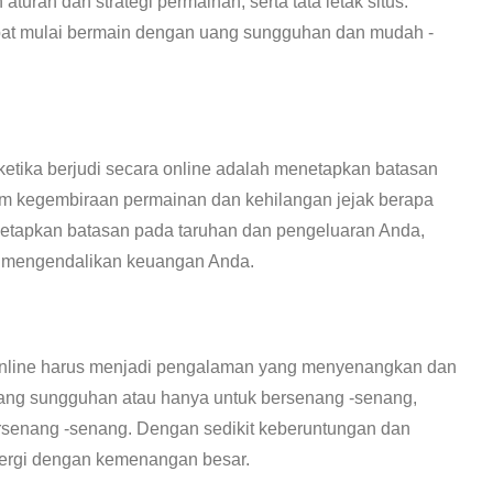
uran dan strategi permainan, serta tata letak situs.
apat mulai bermain dengan uang sungguhan dan mudah -
t ketika berjudi secara online adalah menetapkan batasan
alam kegembiraan permainan dan kehilangan jejak berapa
etapkan batasan pada taruhan dan pengeluaran Anda,
 mengendalikan keuangan Anda.
n online harus menjadi pengalaman yang menyenangkan dan
ang sungguhan atau hanya untuk bersenang -senang,
bersenang -senang. Dengan sedikit keberuntungan dan
pergi dengan kemenangan besar.