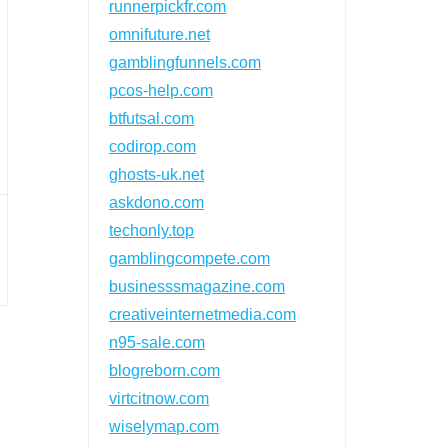
runnerpickfr.com
omnifuture.net
gamblingfunnels.com
pcos-help.com
btfutsal.com
codirop.com
ghosts-uk.net
askdono.com
techonly.top
gamblingcompete.com
businesssmagazine.com
creativeinternetmedia.com
n95-sale.com
blogreborn.com
virtcitnow.com
wiselymap.com