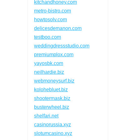
kitchandhoney.com
metro-bistro.com
howtosolv.com
delicesdemanon.com
testboo.com
weddingdressstudio.com
premiumplox.com
yayosbk.com
neilhardie.biz
webmoneysurf.biz
kolohebluet.biz
shootermask.biz
busterwheel.biz
shelfari.net
casinorussia.xyz
slotumcasino.xyz