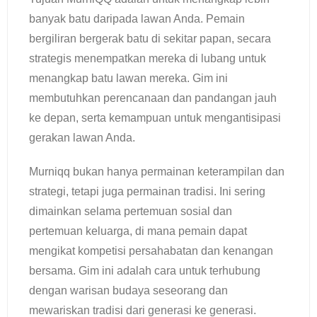
banyak batu daripada lawan Anda. Pemain
bergiliran bergerak batu di sekitar papan, secara
strategis menempatkan mereka di lubang untuk
menangkap batu lawan mereka. Gim ini
membutuhkan perencanaan dan pandangan jauh
ke depan, serta kemampuan untuk mengantisipasi
gerakan lawan Anda.
Murniqq bukan hanya permainan keterampilan dan
strategi, tetapi juga permainan tradisi. Ini sering
dimainkan selama pertemuan sosial dan
pertemuan keluarga, di mana pemain dapat
mengikat kompetisi persahabatan dan kenangan
bersama. Gim ini adalah cara untuk terhubung
dengan warisan budaya seseorang dan
mewariskan tradisi dari generasi ke generasi.