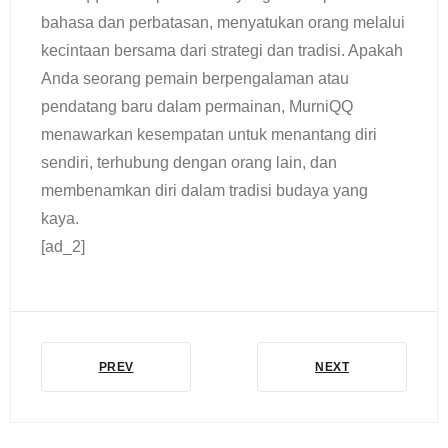
bahasa dan perbatasan, menyatukan orang melalui
kecintaan bersama dari strategi dan tradisi. Apakah
Anda seorang pemain berpengalaman atau
pendatang baru dalam permainan, MurniQQ
menawarkan kesempatan untuk menantang diri
sendiri, terhubung dengan orang lain, dan
membenamkan diri dalam tradisi budaya yang
kaya.
[ad_2]
PREV
NEXT