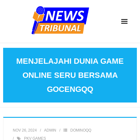
Skip
to
content
MENJELAJAHI DUNIA GAME
ONLINE SERU BERSAMA
GOCENGQQ
NOV 26, 2024
ADMIN
DOMINOQQ
PKV GAMES