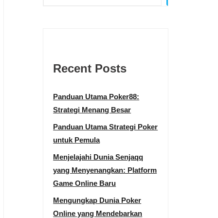
Recent Posts
Panduan Utama Poker88:
Strategi Menang Besar
Panduan Utama Strategi Poker
untuk Pemula
Menjelajahi Dunia Senjaqq
yang Menyenangkan: Platform
Game Online Baru
Mengungkap Dunia Poker
Online yang Mendebarkan