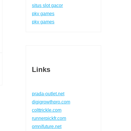
situs slot gacor
pkv games
pkv games
Links
prada-outlet.net
digigrowthpro.com
colttrickle.com
runnerpickfr.com
omnifuture.net