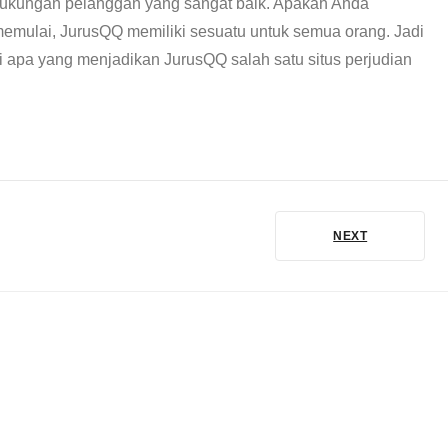
ukungan pelanggan yang sangat baik. Apakah Anda
emulai, JurusQQ memiliki sesuatu untuk semua orang. Jadi
 apa yang menjadikan JurusQQ salah satu situs perjudian
NEXT