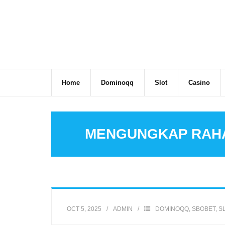
Skip
to
content
Home
Dominoqq
Slot
Casino
MENGUNGKAP RAHA
OCT 5, 2025
ADMIN
DOMINOQQ
,
SBOBET
,
S