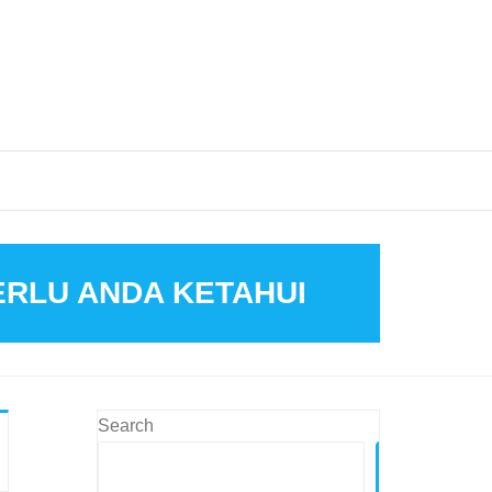
RLU ANDA KETAHUI
Search
SEARCH