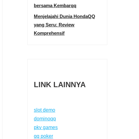
bersama Kembarqq
Menjelajahi Dunia HondaQQ
yang Seru: Review
Komprehensif
LINK LAINNYA
slot demo
dominoqq
pkv games
qq poker