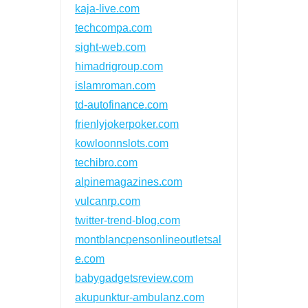
kaja-live.com
techcompa.com
sight-web.com
himadrigroup.com
islamroman.com
td-autofinance.com
frienlyjokerpoker.com
kowloonnslots.com
techibro.com
alpinemagazines.com
vulcanrp.com
twitter-trend-blog.com
montblancpensonlineoutletsal
e.com
babygadgetsreview.com
akupunktur-ambulanz.com