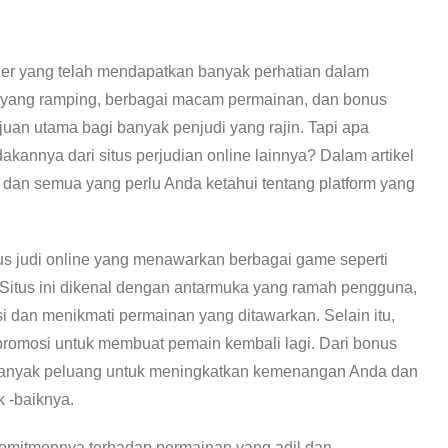
uler yang telah mendapatkan banyak perhatian dalam
a yang ramping, berbagai macam permainan, dan bonus
juan utama bagi banyak penjudi yang rajin. Tapi apa
nnya dari situs perjudian online lainnya? Dalam artikel
 dan semua yang perlu Anda ketahui tentang platform yang
us judi online yang menawarkan berbagai game seperti
 Situs ini dikenal dengan antarmuka yang ramah pengguna,
dan menikmati permainan yang ditawarkan. Selain itu,
omosi untuk membuat pemain kembali lagi. Dari bonus
 banyak peluang untuk meningkatkan kemenangan Anda dan
 -baiknya.
komitmennya terhadap permainan yang adil dan