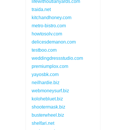
lifewithoutlanyards.com
traida.net
kitchandhoney.com
metro-bistro.com
howtosolv.com
delicesdemanon.com
testboo.com
weddingdressstudio.com
premiumplox.com
yayosbk.com
neilhardie.biz
webmoneysurf.biz
kolohebluet.biz
shootermask.biz
busterwheel.biz
shelfari.net