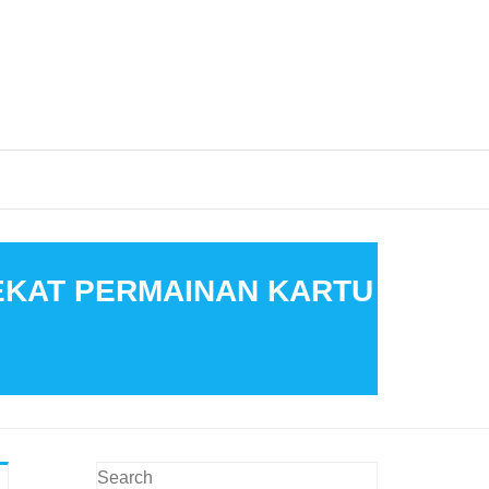
EKAT PERMAINAN KARTU
Search