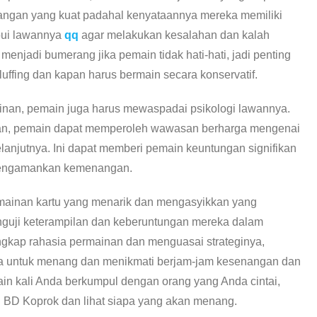
angan yang kuat padahal kenyataannya mereka memiliki
bui lawannya
qq
agar melakukan kesalahan dan kalah
menjadi bumerang jika pemain tidak hati-hati, jadi penting
ffing dan kapan harus bermain secara konservatif.
inan, pemain juga harus mewaspadai psikologi lawannya.
wan, pemain dapat memperoleh wawasan berharga mengenai
lanjutnya. Ini dapat memberi pemain keuntungan signifikan
engamankan kemenangan.
mainan kartu yang menarik dan mengasyikkan yang
uji keterampilan dan keberuntungan mereka dalam
gkap rahasia permainan dan menguasai strateginya,
a untuk menang dan menikmati berjam-jam kesenangan dan
ain kali Anda berkumpul dengan orang yang Anda cintai,
BD Koprok dan lihat siapa yang akan menang.