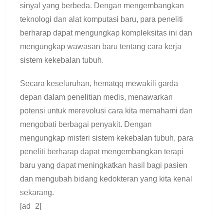
sinyal yang berbeda. Dengan mengembangkan
teknologi dan alat komputasi baru, para peneliti
berharap dapat mengungkap kompleksitas ini dan
mengungkap wawasan baru tentang cara kerja
sistem kekebalan tubuh.
Secara keseluruhan, hematqq mewakili garda
depan dalam penelitian medis, menawarkan
potensi untuk merevolusi cara kita memahami dan
mengobati berbagai penyakit. Dengan
mengungkap misteri sistem kekebalan tubuh, para
peneliti berharap dapat mengembangkan terapi
baru yang dapat meningkatkan hasil bagi pasien
dan mengubah bidang kedokteran yang kita kenal
sekarang.
[ad_2]