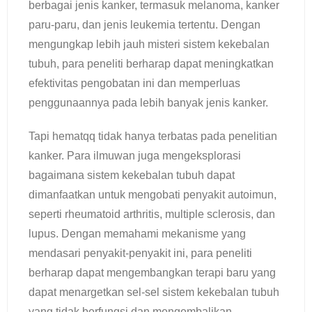
berbagai jenis kanker, termasuk melanoma, kanker
paru-paru, dan jenis leukemia tertentu. Dengan
mengungkap lebih jauh misteri sistem kekebalan
tubuh, para peneliti berharap dapat meningkatkan
efektivitas pengobatan ini dan memperluas
penggunaannya pada lebih banyak jenis kanker.
Tapi hematqq tidak hanya terbatas pada penelitian
kanker. Para ilmuwan juga mengeksplorasi
bagaimana sistem kekebalan tubuh dapat
dimanfaatkan untuk mengobati penyakit autoimun,
seperti rheumatoid arthritis, multiple sclerosis, dan
lupus. Dengan memahami mekanisme yang
mendasari penyakit-penyakit ini, para peneliti
berharap dapat mengembangkan terapi baru yang
dapat menargetkan sel-sel sistem kekebalan tubuh
yang tidak berfungsi dan mengembalikan