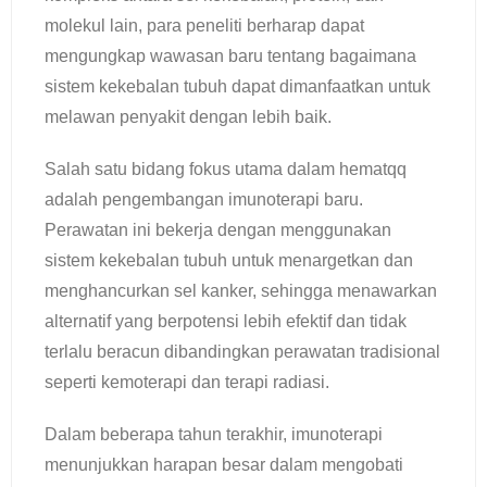
molekul lain, para peneliti berharap dapat
mengungkap wawasan baru tentang bagaimana
sistem kekebalan tubuh dapat dimanfaatkan untuk
melawan penyakit dengan lebih baik.
Salah satu bidang fokus utama dalam hematqq
adalah pengembangan imunoterapi baru.
Perawatan ini bekerja dengan menggunakan
sistem kekebalan tubuh untuk menargetkan dan
menghancurkan sel kanker, sehingga menawarkan
alternatif yang berpotensi lebih efektif dan tidak
terlalu beracun dibandingkan perawatan tradisional
seperti kemoterapi dan terapi radiasi.
Dalam beberapa tahun terakhir, imunoterapi
menunjukkan harapan besar dalam mengobati