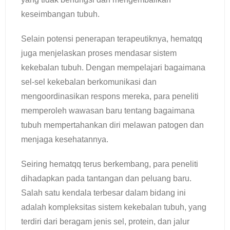
keseimbangan tubuh.
Selain potensi penerapan terapeutiknya, hematqq
juga menjelaskan proses mendasar sistem
kekebalan tubuh. Dengan mempelajari bagaimana
sel-sel kekebalan berkomunikasi dan
mengoordinasikan respons mereka, para peneliti
memperoleh wawasan baru tentang bagaimana
tubuh mempertahankan diri melawan patogen dan
menjaga kesehatannya.
Seiring hematqq terus berkembang, para peneliti
dihadapkan pada tantangan dan peluang baru.
Salah satu kendala terbesar dalam bidang ini
adalah kompleksitas sistem kekebalan tubuh, yang
terdiri dari beragam jenis sel, protein, dan jalur