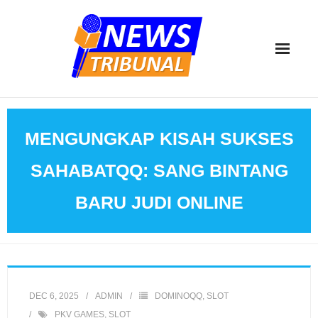
Skip
to
content
MENGUNGKAP KISAH SUKSES
SAHABATQQ: SANG BINTANG
BARU JUDI ONLINE
DEC 6, 2025
ADMIN
DOMINOQQ
,
SLOT
PKV GAMES
,
SLOT