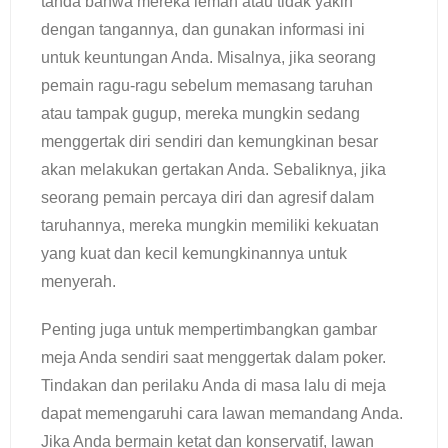
tanda bahwa mereka lemah atau tidak yakin
dengan tangannya, dan gunakan informasi ini
untuk keuntungan Anda. Misalnya, jika seorang
pemain ragu-ragu sebelum memasang taruhan
atau tampak gugup, mereka mungkin sedang
menggertak diri sendiri dan kemungkinan besar
akan melakukan gertakan Anda. Sebaliknya, jika
seorang pemain percaya diri dan agresif dalam
taruhannya, mereka mungkin memiliki kekuatan
yang kuat dan kecil kemungkinannya untuk
menyerah.
Penting juga untuk mempertimbangkan gambar
meja Anda sendiri saat menggertak dalam poker.
Tindakan dan perilaku Anda di masa lalu di meja
dapat memengaruhi cara lawan memandang Anda.
Jika Anda bermain ketat dan konservatif, lawan