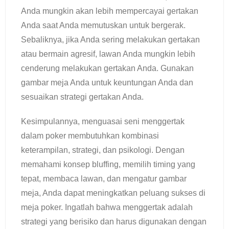
Anda mungkin akan lebih mempercayai gertakan
Anda saat Anda memutuskan untuk bergerak.
Sebaliknya, jika Anda sering melakukan gertakan
atau bermain agresif, lawan Anda mungkin lebih
cenderung melakukan gertakan Anda. Gunakan
gambar meja Anda untuk keuntungan Anda dan
sesuaikan strategi gertakan Anda.
Kesimpulannya, menguasai seni menggertak
dalam poker membutuhkan kombinasi
keterampilan, strategi, dan psikologi. Dengan
memahami konsep bluffing, memilih timing yang
tepat, membaca lawan, dan mengatur gambar
meja, Anda dapat meningkatkan peluang sukses di
meja poker. Ingatlah bahwa menggertak adalah
strategi yang berisiko dan harus digunakan dengan