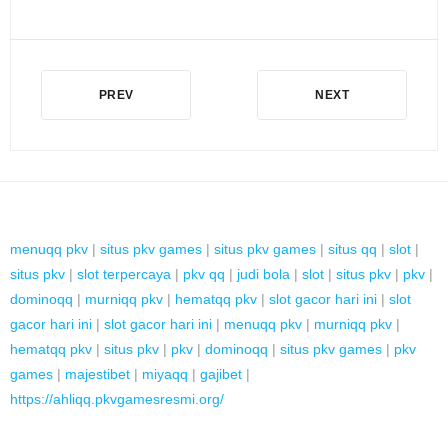
PREV
NEXT
menuqq pkv
|
situs pkv games
|
situs pkv games
|
situs qq
|
slot
|
situs pkv
|
slot terpercaya
|
pkv qq
|
judi bola
|
slot
|
situs pkv
|
pkv
|
dominoqq
|
murniqq pkv
|
hematqq pkv
|
slot gacor hari ini
|
slot
gacor hari ini
|
slot gacor hari ini
|
menuqq pkv
|
murniqq pkv
|
hematqq pkv
|
situs pkv
|
pkv
|
dominoqq
|
situs pkv games
|
pkv
games
|
majestibet
|
miyaqq
|
gajibet
|
https://ahliqq.pkvgamesresmi.org/