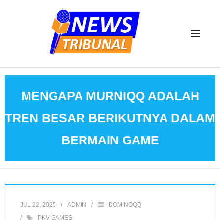
Skip
to
content
MENGAPA MURNIQQ ADALAH
TREN BESAR BERIKUTNYA DALAM
BERMAIN GAME
JUL 22, 2025
ADMIN
DOMINOQQ
PKV GAMES