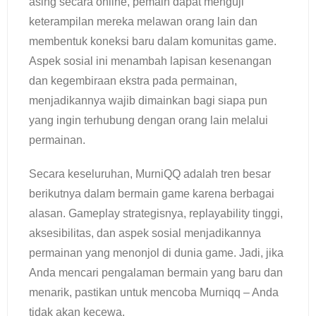
asing secara online, pemain dapat menguji
keterampilan mereka melawan orang lain dan
membentuk koneksi baru dalam komunitas game.
Aspek sosial ini menambah lapisan kesenangan
dan kegembiraan ekstra pada permainan,
menjadikannya wajib dimainkan bagi siapa pun
yang ingin terhubung dengan orang lain melalui
permainan.
Secara keseluruhan, MurniQQ adalah tren besar
berikutnya dalam bermain game karena berbagai
alasan. Gameplay strategisnya, replayability tinggi,
aksesibilitas, dan aspek sosial menjadikannya
permainan yang menonjol di dunia game. Jadi, jika
Anda mencari pengalaman bermain yang baru dan
menarik, pastikan untuk mencoba Murniqq – Anda
tidak akan kecewa.