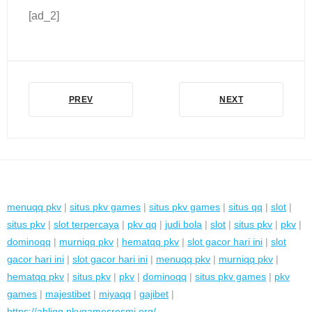
[ad_2]
PREV
NEXT
menuqq pkv
|
situs pkv games
|
situs pkv games
|
situs qq
|
slot
|
situs pkv
|
slot terpercaya
|
pkv qq
|
judi bola
|
slot
|
situs pkv
|
pkv
|
dominoqq
|
murniqq pkv
|
hematqq pkv
|
slot gacor hari ini
|
slot
gacor hari ini
|
slot gacor hari ini
|
menuqq pkv
|
murniqq pkv
|
hematqq pkv
|
situs pkv
|
pkv
|
dominoqq
|
situs pkv games
|
pkv
games
|
majestibet
|
miyaqq
|
gajibet
|
https://ahliqq.pkvgamesresmi.org/