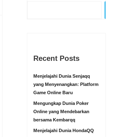
SEARCH
Recent Posts
Menjelajahi Dunia Senjaqq
yang Menyenangkan: Platform
Game Online Baru
Mengungkap Dunia Poker
Online yang Mendebarkan
bersama Kembarqq
Menjelajahi Dunia HondaQQ