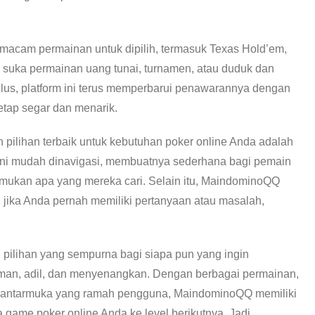
cam permainan untuk dipilih, termasuk Texas Hold’em,
 suka permainan uang tunai, turnamen, atau duduk dan
us, platform ini terus memperbarui penawarannya dengan
tetap segar dan menarik.
ilihan terbaik untuk kebutuhan poker online Anda adalah
ini mudah dinavigasi, membuatnya sederhana bagi pemain
emukan apa yang mereka cari. Selain itu, MaindominoQQ
jika Anda pernah memiliki pertanyaan atau masalah,
pilihan yang sempurna bagi siapa pun yang ingin
man, adil, dan menyenangkan. Dengan berbagai permainan,
 antarmuka yang ramah pengguna, MaindominoQQ memiliki
ame poker online Anda ke level berikutnya. Jadi