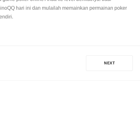
noQQ hari ini dan mulailah memainkan permainan poker
ndiri.
NEXT