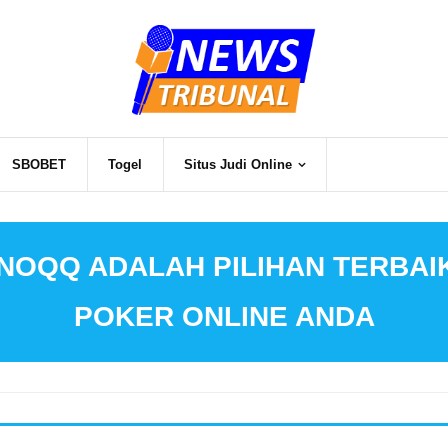
SBOBET
Togel
Situs Judi Online
NOQQ ADALAH PILIHAN TERBAI
POKER ONLINE ANDA