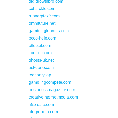
digigrowthpro.com
colttrickle.com
runnerpickfr.com
omnifuture.net
gamblingfunnels.com
pcos-help.com
btfutsal.com
codirop.com
ghosts-uk.net
askdono.com
techonly.top
gamblingcompete.com
businesssmagazine.com
creativeinternetmedia.com
n95-sale.com
blogreborn.com