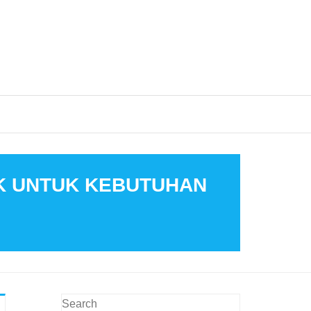
K UNTUK KEBUTUHAN
Search