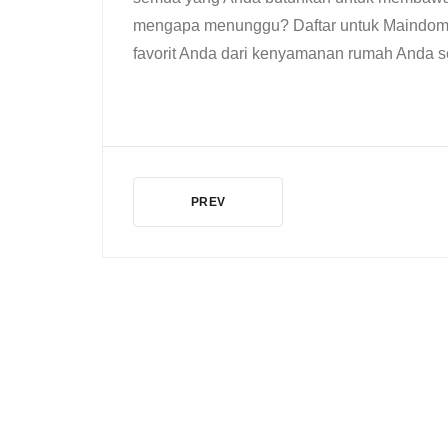
mengapa menunggu? Daftar untuk Maindomi
favorit Anda dari kenyamanan rumah Anda se
PREV