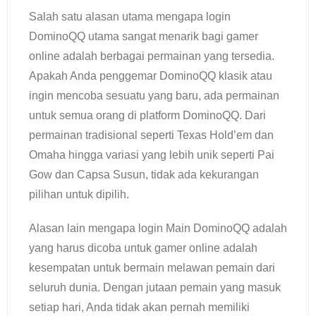
Salah satu alasan utama mengapa login
DominoQQ utama sangat menarik bagi gamer
online adalah berbagai permainan yang tersedia.
Apakah Anda penggemar DominoQQ klasik atau
ingin mencoba sesuatu yang baru, ada permainan
untuk semua orang di platform DominoQQ. Dari
permainan tradisional seperti Texas Hold’em dan
Omaha hingga variasi yang lebih unik seperti Pai
Gow dan Capsa Susun, tidak ada kekurangan
pilihan untuk dipilih.
Alasan lain mengapa login Main DominoQQ adalah
yang harus dicoba untuk gamer online adalah
kesempatan untuk bermain melawan pemain dari
seluruh dunia. Dengan jutaan pemain yang masuk
setiap hari, Anda tidak akan pernah memiliki