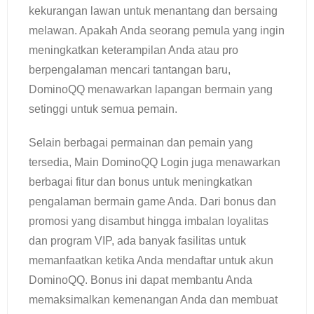
kekurangan lawan untuk menantang dan bersaing
melawan. Apakah Anda seorang pemula yang ingin
meningkatkan keterampilan Anda atau pro
berpengalaman mencari tantangan baru,
DominoQQ menawarkan lapangan bermain yang
setinggi untuk semua pemain.
Selain berbagai permainan dan pemain yang
tersedia, Main DominoQQ Login juga menawarkan
berbagai fitur dan bonus untuk meningkatkan
pengalaman bermain game Anda. Dari bonus dan
promosi yang disambut hingga imbalan loyalitas
dan program VIP, ada banyak fasilitas untuk
memanfaatkan ketika Anda mendaftar untuk akun
DominoQQ. Bonus ini dapat membantu Anda
memaksimalkan kemenangan Anda dan membuat