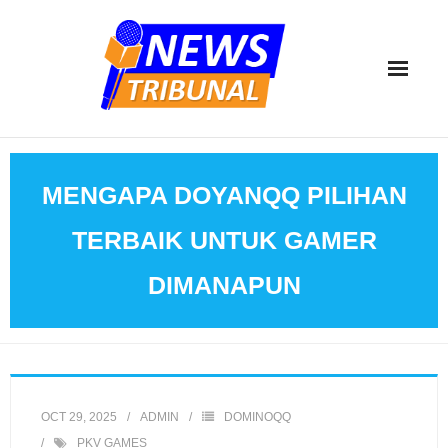
Skip
to
content
MENGAPA DOYANQQ PILIHAN
TERBAIK UNTUK GAMER
DIMANAPUN
OCT 29, 2025
ADMIN
DOMINOQQ
PKV GAMES