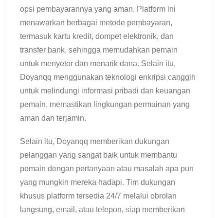
opsi pembayarannya yang aman. Platform ini
menawarkan berbagai metode pembayaran,
termasuk kartu kredit, dompet elektronik, dan
transfer bank, sehingga memudahkan pemain
untuk menyetor dan menarik dana. Selain itu,
Doyanqq menggunakan teknologi enkripsi canggih
untuk melindungi informasi pribadi dan keuangan
pemain, memastikan lingkungan permainan yang
aman dan terjamin.
Selain itu, Doyanqq memberikan dukungan
pelanggan yang sangat baik untuk membantu
pemain dengan pertanyaan atau masalah apa pun
yang mungkin mereka hadapi. Tim dukungan
khusus platform tersedia 24/7 melalui obrolan
langsung, email, atau telepon, siap memberikan