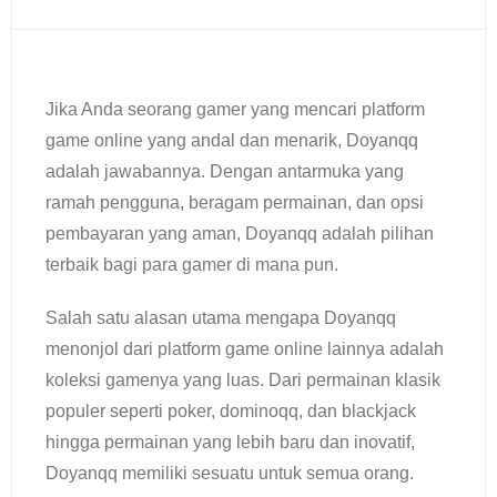
Jika Anda seorang gamer yang mencari platform
game online yang andal dan menarik, Doyanqq
adalah jawabannya. Dengan antarmuka yang
ramah pengguna, beragam permainan, dan opsi
pembayaran yang aman, Doyanqq adalah pilihan
terbaik bagi para gamer di mana pun.
Salah satu alasan utama mengapa Doyanqq
menonjol dari platform game online lainnya adalah
koleksi gamenya yang luas. Dari permainan klasik
populer seperti poker, dominoqq, dan blackjack
hingga permainan yang lebih baru dan inovatif,
Doyanqq memiliki sesuatu untuk semua orang.