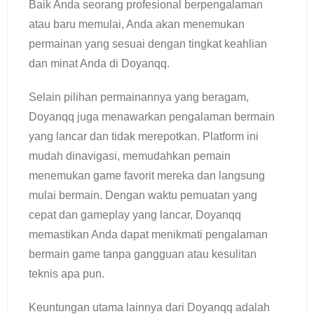
Baik Anda seorang profesional berpengalaman
atau baru memulai, Anda akan menemukan
permainan yang sesuai dengan tingkat keahlian
dan minat Anda di Doyanqq.
Selain pilihan permainannya yang beragam,
Doyanqq juga menawarkan pengalaman bermain
yang lancar dan tidak merepotkan. Platform ini
mudah dinavigasi, memudahkan pemain
menemukan game favorit mereka dan langsung
mulai bermain. Dengan waktu pemuatan yang
cepat dan gameplay yang lancar, Doyanqq
memastikan Anda dapat menikmati pengalaman
bermain game tanpa gangguan atau kesulitan
teknis apa pun.
Keuntungan utama lainnya dari Doyanqq adalah