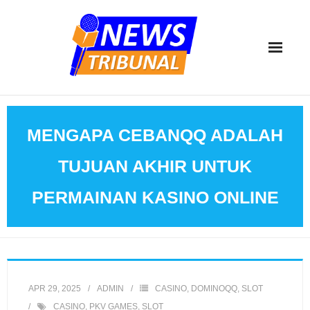
Skip
to
content
MENGAPA CEBANQQ ADALAH
TUJUAN AKHIR UNTUK
PERMAINAN KASINO ONLINE
APR 29, 2025
ADMIN
CASINO
,
DOMINOQQ
,
SLOT
CASINO
,
PKV GAMES
,
SLOT