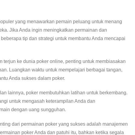
e populer yang menawarkan pemain peluang untuk menang
reka. Jika Anda ingin meningkatkan permainan dan
t beberapa tip dan strategi untuk membantu Anda mencapai
 terjun ke dunia poker online, penting untuk membiasakan
inan. Luangkan waktu untuk mempelajari berbagai tangan,
antu Anda sukses dalam poker.
ampilan lainnya, poker membutuhkan latihan untuk berkembang.
langi untuk mengasah keterampilan Anda dan
rmain dengan uang sungguhan.
penting dari permainan poker yang sukses adalah manajemen
ermainan poker Anda dan patuhi itu, bahkan ketika segala