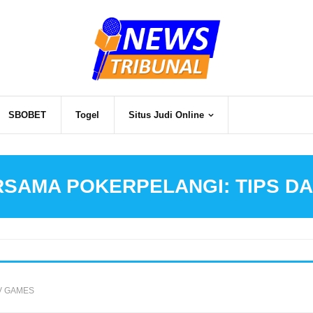
SBOBET
Togel
Situs Judi Online
SAMA POKERPELANGI: TIPS DA
V GAMES