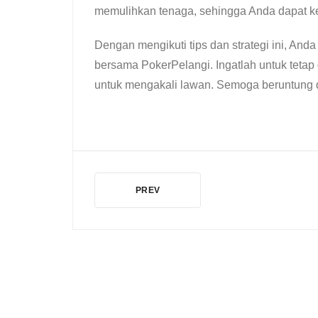
memulihkan tenaga, sehingga Anda dapat ke
Dengan mengikuti tips dan strategi ini, A
bersama PokerPelangi. Ingatlah untuk tetap d
untuk mengakali lawan. Semoga beruntung d
PREV