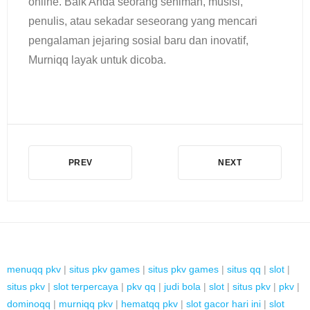
online. Baik Anda seorang seniman, musisi,
penulis, atau sekadar seseorang yang mencari
pengalaman jejaring sosial baru dan inovatif,
Murniqq layak untuk dicoba.
PREV
NEXT
menuqq pkv
|
situs pkv games
|
situs pkv games
|
situs qq
|
slot
|
situs pkv
|
slot terpercaya
|
pkv qq
|
judi bola
|
slot
|
situs pkv
|
pkv
|
dominoqq
|
murniqq pkv
|
hematqq pkv
|
slot gacor hari ini
|
slot