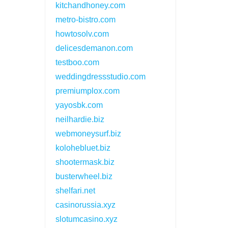
kitchandhoney.com
metro-bistro.com
howtosolv.com
delicesdemanon.com
testboo.com
weddingdressstudio.com
premiumplox.com
yayosbk.com
neilhardie.biz
webmoneysurf.biz
kolohebluet.biz
shootermask.biz
busterwheel.biz
shelfari.net
casinorussia.xyz
slotumcasino.xyz