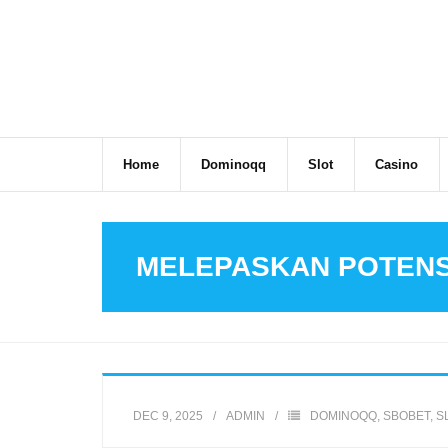
Skip
to
content
Home
Dominoqq
Slot
Casino
MELEPASKAN POTENS
DEC 9, 2025
ADMIN
DOMINOQQ
,
SBOBET
,
S