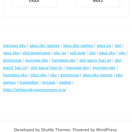
PREV
NEXT
menuqq pkv
|
situs pkv games
|
situs pkv games
|
situs qq
|
slot
|
situs pkv
|
slot terpercaya
|
pkv qq
|
judi bola
|
slot
|
situs pkv
|
pkv
|
dominoqq
|
murniqq pkv
|
hematqq pkv
|
slot gacor hari ini
|
slot
gacor hari ini
|
slot gacor hari ini
|
menuqq pkv
|
murniqq pkv
|
hematqq pkv
|
situs pkv
|
pkv
|
dominoqq
|
situs pkv games
|
pkv
games
|
majestibet
|
miyaqq
|
gajibet
|
https://ahliqq.pkvgamesresmi.org/
Developed by
Shuttle Themes
. Powered by
WordPress
.