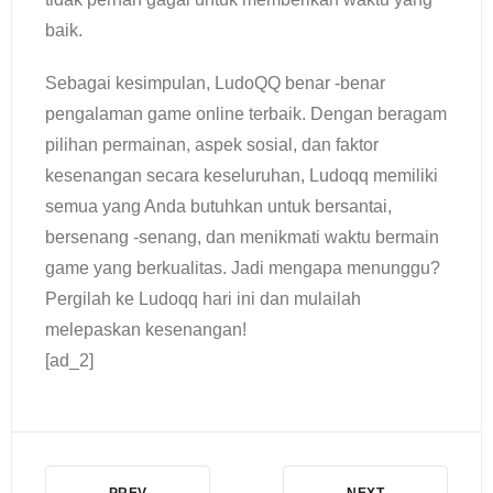
baik.
Sebagai kesimpulan, LudoQQ benar -benar
pengalaman game online terbaik. Dengan beragam
pilihan permainan, aspek sosial, dan faktor
kesenangan secara keseluruhan, Ludoqq memiliki
semua yang Anda butuhkan untuk bersantai,
bersenang -senang, dan menikmati waktu bermain
game yang berkualitas. Jadi mengapa menunggu?
Pergilah ke Ludoqq hari ini dan mulailah
melepaskan kesenangan!
[ad_2]