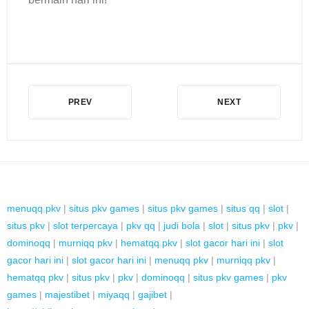
PREV
NEXT
menuqq pkv
|
situs pkv games
|
situs pkv games
|
situs qq
|
slot
|
situs pkv
|
slot terpercaya
|
pkv qq
|
judi bola
|
slot
|
situs pkv
|
pkv
|
dominoqq
|
murniqq pkv
|
hematqq pkv
|
slot gacor hari ini
|
slot
gacor hari ini
|
slot gacor hari ini
|
menuqq pkv
|
murniqq pkv
|
hematqq pkv
|
situs pkv
|
pkv
|
dominoqq
|
situs pkv games
|
pkv
games
|
majestibet
|
miyaqq
|
gajibet
|