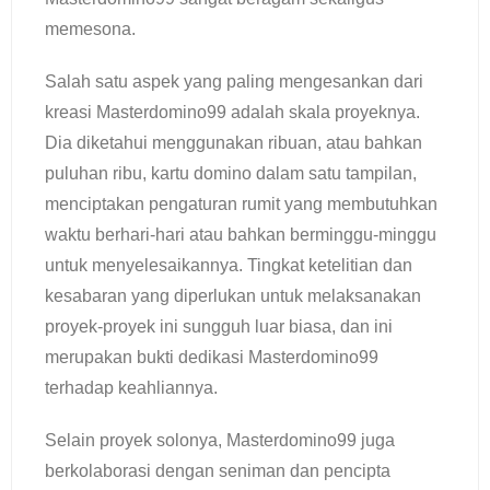
memesona.
Salah satu aspek yang paling mengesankan dari
kreasi Masterdomino99 adalah skala proyeknya.
Dia diketahui menggunakan ribuan, atau bahkan
puluhan ribu, kartu domino dalam satu tampilan,
menciptakan pengaturan rumit yang membutuhkan
waktu berhari-hari atau bahkan berminggu-minggu
untuk menyelesaikannya. Tingkat ketelitian dan
kesabaran yang diperlukan untuk melaksanakan
proyek-proyek ini sungguh luar biasa, dan ini
merupakan bukti dedikasi Masterdomino99
terhadap keahliannya.
Selain proyek solonya, Masterdomino99 juga
berkolaborasi dengan seniman dan pencipta