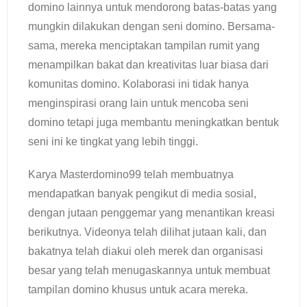
domino lainnya untuk mendorong batas-batas yang
mungkin dilakukan dengan seni domino. Bersama-
sama, mereka menciptakan tampilan rumit yang
menampilkan bakat dan kreativitas luar biasa dari
komunitas domino. Kolaborasi ini tidak hanya
menginspirasi orang lain untuk mencoba seni
domino tetapi juga membantu meningkatkan bentuk
seni ini ke tingkat yang lebih tinggi.
Karya Masterdomino99 telah membuatnya
mendapatkan banyak pengikut di media sosial,
dengan jutaan penggemar yang menantikan kreasi
berikutnya. Videonya telah dilihat jutaan kali, dan
bakatnya telah diakui oleh merek dan organisasi
besar yang telah menugaskannya untuk membuat
tampilan domino khusus untuk acara mereka.