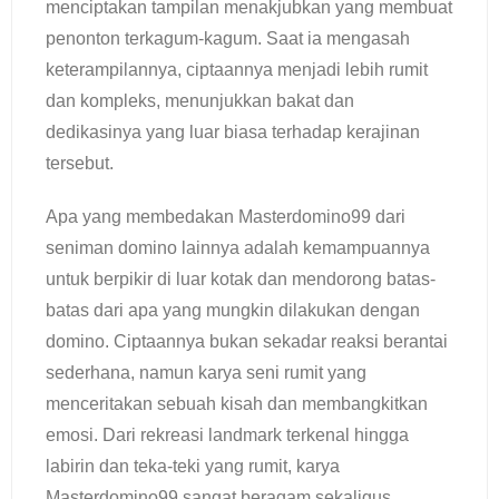
menciptakan tampilan menakjubkan yang membuat
penonton terkagum-kagum. Saat ia mengasah
keterampilannya, ciptaannya menjadi lebih rumit
dan kompleks, menunjukkan bakat dan
dedikasinya yang luar biasa terhadap kerajinan
tersebut.
Apa yang membedakan Masterdomino99 dari
seniman domino lainnya adalah kemampuannya
untuk berpikir di luar kotak dan mendorong batas-
batas dari apa yang mungkin dilakukan dengan
domino. Ciptaannya bukan sekadar reaksi berantai
sederhana, namun karya seni rumit yang
menceritakan sebuah kisah dan membangkitkan
emosi. Dari rekreasi landmark terkenal hingga
labirin dan teka-teki yang rumit, karya
Masterdomino99 sangat beragam sekaligus