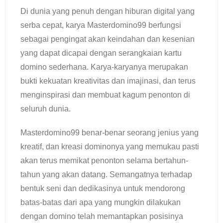
Di dunia yang penuh dengan hiburan digital yang
serba cepat, karya Masterdomino99 berfungsi
sebagai pengingat akan keindahan dan kesenian
yang dapat dicapai dengan serangkaian kartu
domino sederhana. Karya-karyanya merupakan
bukti kekuatan kreativitas dan imajinasi, dan terus
menginspirasi dan membuat kagum penonton di
seluruh dunia.
Masterdomino99 benar-benar seorang jenius yang
kreatif, dan kreasi dominonya yang memukau pasti
akan terus memikat penonton selama bertahun-
tahun yang akan datang. Semangatnya terhadap
bentuk seni dan dedikasinya untuk mendorong
batas-batas dari apa yang mungkin dilakukan
dengan domino telah memantapkan posisinya