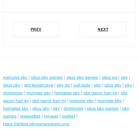
PREV
NEXT
menuqq pkv
|
situs pkv games
|
situs pkv games
|
situs qq
|
slot
|
situs pkv
|
slot terpercaya
|
pkv qq
|
judi bola
|
slot
|
situs pkv
|
pkv
|
dominoqq
|
murniqq pkv
|
hematqq pkv
|
slot gacor hari ini
|
slot
gacor hari ini
|
slot gacor hari ini
|
menuqq pkv
|
murniqq pkv
|
hematqq pkv
|
situs pkv
|
pkv
|
dominoqq
|
situs pkv games
|
pkv
games
|
majestibet
|
miyaqq
|
gajibet
|
https://ahliqq.pkvgamesresmi.org/