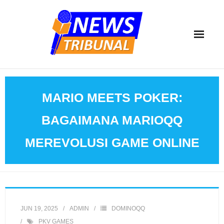
Skip
to
content
MARIO MEETS POKER:
BAGAIMANA MARIOQQ
MEREVOLUSI GAME ONLINE
JUN 19, 2025
ADMIN
DOMINOQQ
PKV GAMES