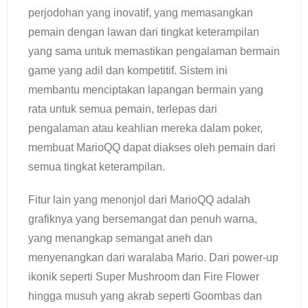
perjodohan yang inovatif, yang memasangkan
pemain dengan lawan dari tingkat keterampilan
yang sama untuk memastikan pengalaman bermain
game yang adil dan kompetitif. Sistem ini
membantu menciptakan lapangan bermain yang
rata untuk semua pemain, terlepas dari
pengalaman atau keahlian mereka dalam poker,
membuat MarioQQ dapat diakses oleh pemain dari
semua tingkat keterampilan.
Fitur lain yang menonjol dari MarioQQ adalah
grafiknya yang bersemangat dan penuh warna,
yang menangkap semangat aneh dan
menyenangkan dari waralaba Mario. Dari power-up
ikonik seperti Super Mushroom dan Fire Flower
hingga musuh yang akrab seperti Goombas dan