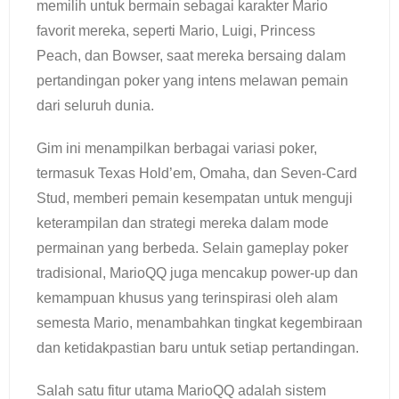
memilih untuk bermain sebagai karakter Mario
favorit mereka, seperti Mario, Luigi, Princess
Peach, dan Bowser, saat mereka bersaing dalam
pertandingan poker yang intens melawan pemain
dari seluruh dunia.
Gim ini menampilkan berbagai variasi poker,
termasuk Texas Hold’em, Omaha, dan Seven-Card
Stud, memberi pemain kesempatan untuk menguji
keterampilan dan strategi mereka dalam mode
permainan yang berbeda. Selain gameplay poker
tradisional, MarioQQ juga mencakup power-up dan
kemampuan khusus yang terinspirasi oleh alam
semesta Mario, menambahkan tingkat kegembiraan
dan ketidakpastian baru untuk setiap pertandingan.
Salah satu fitur utama MarioQQ adalah sistem