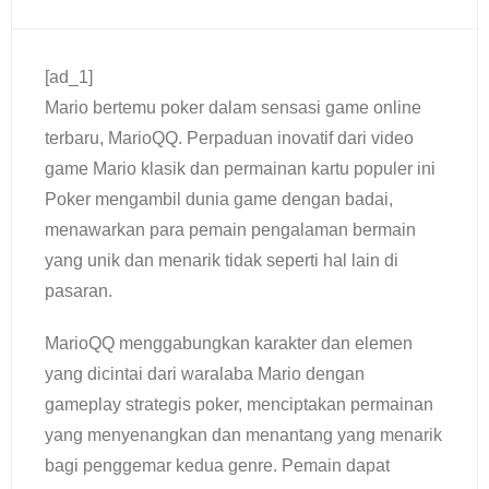
[ad_1]
Mario bertemu poker dalam sensasi game online
terbaru, MarioQQ. Perpaduan inovatif dari video
game Mario klasik dan permainan kartu populer ini
Poker mengambil dunia game dengan badai,
menawarkan para pemain pengalaman bermain
yang unik dan menarik tidak seperti hal lain di
pasaran.
MarioQQ menggabungkan karakter dan elemen
yang dicintai dari waralaba Mario dengan
gameplay strategis poker, menciptakan permainan
yang menyenangkan dan menantang yang menarik
bagi penggemar kedua genre. Pemain dapat