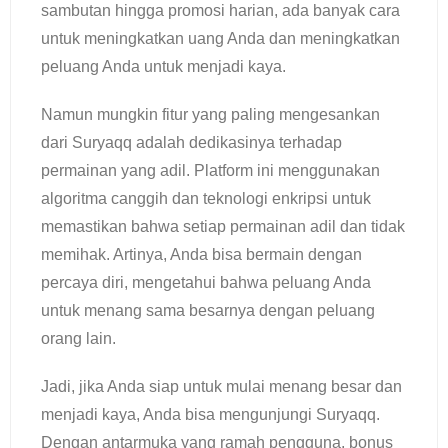
sambutan hingga promosi harian, ada banyak cara
untuk meningkatkan uang Anda dan meningkatkan
peluang Anda untuk menjadi kaya.
Namun mungkin fitur yang paling mengesankan
dari Suryaqq adalah dedikasinya terhadap
permainan yang adil. Platform ini menggunakan
algoritma canggih dan teknologi enkripsi untuk
memastikan bahwa setiap permainan adil dan tidak
memihak. Artinya, Anda bisa bermain dengan
percaya diri, mengetahui bahwa peluang Anda
untuk menang sama besarnya dengan peluang
orang lain.
Jadi, jika Anda siap untuk mulai menang besar dan
menjadi kaya, Anda bisa mengunjungi Suryaqq.
Dengan antarmuka yang ramah pengguna, bonus