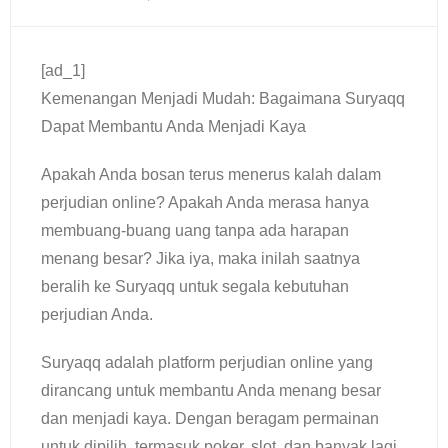
[ad_1]
Kemenangan Menjadi Mudah: Bagaimana Suryaqq
Dapat Membantu Anda Menjadi Kaya
Apakah Anda bosan terus menerus kalah dalam
perjudian online? Apakah Anda merasa hanya
membuang-buang uang tanpa ada harapan
menang besar? Jika iya, maka inilah saatnya
beralih ke Suryaqq untuk segala kebutuhan
perjudian Anda.
Suryaqq adalah platform perjudian online yang
dirancang untuk membantu Anda menang besar
dan menjadi kaya. Dengan beragam permainan
untuk dipilih, termasuk poker, slot, dan banyak lagi,