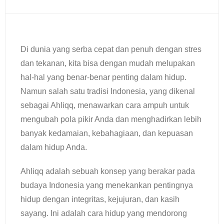
Di dunia yang serba cepat dan penuh dengan stres
dan tekanan, kita bisa dengan mudah melupakan
hal-hal yang benar-benar penting dalam hidup.
Namun salah satu tradisi Indonesia, yang dikenal
sebagai Ahliqq, menawarkan cara ampuh untuk
mengubah pola pikir Anda dan menghadirkan lebih
banyak kedamaian, kebahagiaan, dan kepuasan
dalam hidup Anda.
Ahliqq adalah sebuah konsep yang berakar pada
budaya Indonesia yang menekankan pentingnya
hidup dengan integritas, kejujuran, dan kasih
sayang. Ini adalah cara hidup yang mendorong