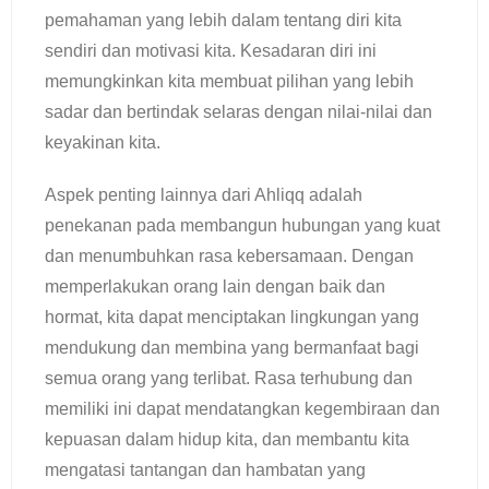
pemahaman yang lebih dalam tentang diri kita
sendiri dan motivasi kita. Kesadaran diri ini
memungkinkan kita membuat pilihan yang lebih
sadar dan bertindak selaras dengan nilai-nilai dan
keyakinan kita.
Aspek penting lainnya dari Ahliqq adalah
penekanan pada membangun hubungan yang kuat
dan menumbuhkan rasa kebersamaan. Dengan
memperlakukan orang lain dengan baik dan
hormat, kita dapat menciptakan lingkungan yang
mendukung dan membina yang bermanfaat bagi
semua orang yang terlibat. Rasa terhubung dan
memiliki ini dapat mendatangkan kegembiraan dan
kepuasan dalam hidup kita, dan membantu kita
mengatasi tantangan dan hambatan yang