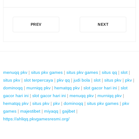
PREV
NEXT
menuqq pkv
|
situs pkv games
|
situs pkv games
|
situs qq
|
slot
|
situs pkv
|
slot terpercaya
|
pkv qq
|
judi bola
|
slot
|
situs pkv
|
pkv
|
dominoqq
|
murniqq pkv
|
hematqq pkv
|
slot gacor hari ini
|
slot
gacor hari ini
|
slot gacor hari ini
|
menuqq pkv
|
murniqq pkv
|
hematqq pkv
|
situs pkv
|
pkv
|
dominoqq
|
situs pkv games
|
pkv
games
|
majestibet
|
miyaqq
|
gajibet
|
https://ahliqq.pkvgamesresmi.org/