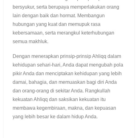
bersyukur, serta berupaya memperlakukan orang
lain dengan baik dan hormat. Membangun
hubungan yang kuat dan memupuk rasa
kebersamaan, serta merangkul keterhubungan
semua makhluk.
Dengan menerapkan prinsip-prinsip Ahliqq dalam
kehidupan sehari-hari, Anda dapat mengubah pola
pikir Anda dan menciptakan kehidupan yang lebih
damai, bahagia, dan memuaskan bagi diri Anda
dan orang-orang di sekitar Anda. Rangkullah
kekuatan Ahliqq dan saksikan kekuatan itu
membawa kegembiraan, makna, dan kepuasan
yang lebih besar ke dalam hidup Anda.