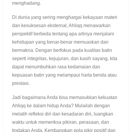
menghadang.
Di dunia yang sering menghargai kekayaan materi
dan kesuksesan eksternal, Ahliqq menawarkan
perspektif berbeda tentang apa artinya menjalani
kehidupan yang benar-benar memuaskan dan
bermakna. Dengan berfokus pada kualitas batin
seperti integritas, kejujuran, dan kasih sayang, kita
dapat menumbuhkan rasa kedamaian dan
kepuasan batin yang melampaui harta benda atau
prestasi.
Jadi bagaimana Anda bisa memasukkan kekuatan
Ahliqq ke dalam hidup Anda? Mulailah dengan
melatih refleksi diri dan kesadaran diri, luangkan
waktu untuk memeriksa pikiran, perasaan, dan
tindakan Anda. Kembangkan pola pikir positif dan