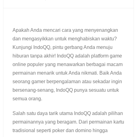
Apakah Anda mencari cara yang menyenangkan
dan mengasyikkan untuk menghabiskan waktu?
Kunjungi IndoQQ, pintu gerbang Anda menuju
hiburan tanpa akhir! IndoQQ adalah platform game
online populer yang menawarkan berbagai macam
permainan menarik untuk Anda nikmati. Baik Anda
seorang gamer berpengalaman atau sekadar ingin
bersenang-senang, IndoQQ punya sesuatu untuk
semua orang.
Salah satu daya tarik utama IndoQQ adalah pilihan
permainannya yang beragam. Dari permainan kartu
tradisional seperti poker dan domino hingga