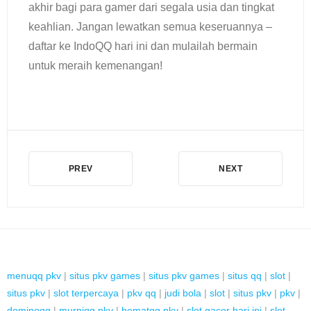
akhir bagi para gamer dari segala usia dan tingkat
keahlian. Jangan lewatkan semua keseruannya –
daftar ke IndoQQ hari ini dan mulailah bermain
untuk meraih kemenangan!
PREV
NEXT
menuqq pkv
|
situs pkv games
|
situs pkv games
|
situs qq
|
slot
|
situs pkv
|
slot terpercaya
|
pkv qq
|
judi bola
|
slot
|
situs pkv
|
pkv
|
dominoqq
|
murniqq pkv
|
hematqq pkv
|
slot gacor hari ini
|
slot