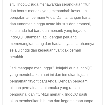
situ. IndoQQ juga menawarkan serangkaian fitur
dan bonus menarik yang menambah keseruan
pengalaman bermain Anda. Dari tantangan harian
dan turnamen hingga acara khusus dan promosi,
selalu ada hal baru dan menarik yang terjadi di
IndoQQ. Ditambah lagi, dengan peluang
memenangkan uang dan hadiah nyata, taruhannya
selalu tinggi dan keseruannya tidak pernah
berakhir.
Jadi mengapa menunggu? Jelajahi dunia IndoQQ
yang mendebarkan hari ini dan temukan tujuan
permainan favorit baru Anda. Dengan beragam
pilihan permainan, antarmuka yang ramah
pengguna, dan fitur-fitur menarik, IndoQQ pasti
akan memberikan hiburan dan kegembiraan tanpa