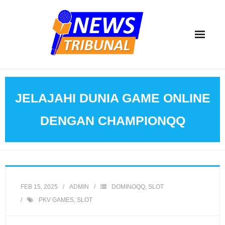
Skip
to
content
JELAJAHI DUNIA GAME ONLINE
DENGAN CHAMPIONQQ
FEB 15, 2025
ADMIN
DOMINOQQ
,
SLOT
PKV GAMES
,
SLOT