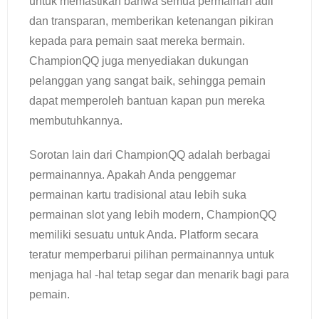
untuk memastikan bahwa semua permainan adil
dan transparan, memberikan ketenangan pikiran
kepada para pemain saat mereka bermain.
ChampionQQ juga menyediakan dukungan
pelanggan yang sangat baik, sehingga pemain
dapat memperoleh bantuan kapan pun mereka
membutuhkannya.
Sorotan lain dari ChampionQQ adalah berbagai
permainannya. Apakah Anda penggemar
permainan kartu tradisional atau lebih suka
permainan slot yang lebih modern, ChampionQQ
memiliki sesuatu untuk Anda. Platform secara
teratur memperbarui pilihan permainannya untuk
menjaga hal -hal tetap segar dan menarik bagi para
pemain.