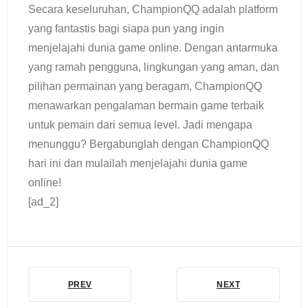
Secara keseluruhan, ChampionQQ adalah platform
yang fantastis bagi siapa pun yang ingin
menjelajahi dunia game online. Dengan antarmuka
yang ramah pengguna, lingkungan yang aman, dan
pilihan permainan yang beragam, ChampionQQ
menawarkan pengalaman bermain game terbaik
untuk pemain dari semua level. Jadi mengapa
menunggu? Bergabunglah dengan ChampionQQ
hari ini dan mulailah menjelajahi dunia game
online!
[ad_2]
PREV
NEXT