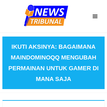
Skip
to
content
IKUTI AKSINYA: BAGAIMANA
MAINDOMINOQQ MENGUBAH
PERMAINAN UNTUK GAMER DI
MANA SAJA