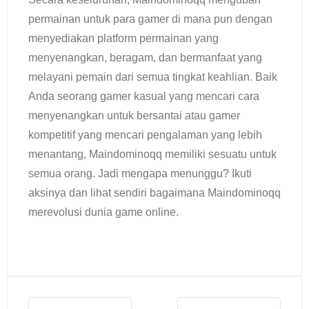
permainan untuk para gamer di mana pun dengan
menyediakan platform permainan yang
menyenangkan, beragam, dan bermanfaat yang
melayani pemain dari semua tingkat keahlian. Baik
Anda seorang gamer kasual yang mencari cara
menyenangkan untuk bersantai atau gamer
kompetitif yang mencari pengalaman yang lebih
menantang, Maindominoqq memiliki sesuatu untuk
semua orang. Jadi mengapa menunggu? Ikuti
aksinya dan lihat sendiri bagaimana Maindominoqq
merevolusi dunia game online.