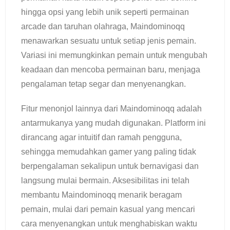
hingga opsi yang lebih unik seperti permainan
arcade dan taruhan olahraga, Maindominoqq
menawarkan sesuatu untuk setiap jenis pemain.
Variasi ini memungkinkan pemain untuk mengubah
keadaan dan mencoba permainan baru, menjaga
pengalaman tetap segar dan menyenangkan.
Fitur menonjol lainnya dari Maindominoqq adalah
antarmukanya yang mudah digunakan. Platform ini
dirancang agar intuitif dan ramah pengguna,
sehingga memudahkan gamer yang paling tidak
berpengalaman sekalipun untuk bernavigasi dan
langsung mulai bermain. Aksesibilitas ini telah
membantu Maindominoqq menarik beragam
pemain, mulai dari pemain kasual yang mencari
cara menyenangkan untuk menghabiskan waktu