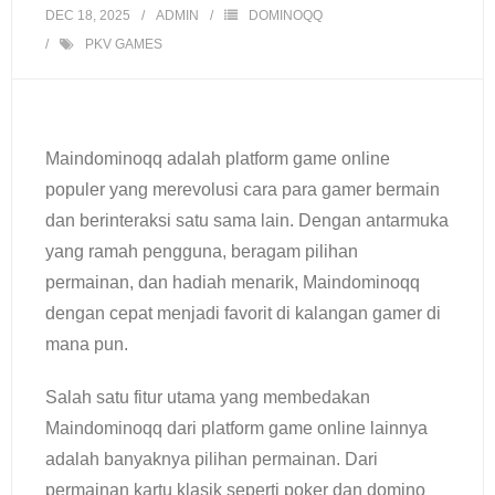
DEC 18, 2025
ADMIN
DOMINOQQ
PKV GAMES
Maindominoqq adalah platform game online
populer yang merevolusi cara para gamer bermain
dan berinteraksi satu sama lain. Dengan antarmuka
yang ramah pengguna, beragam pilihan
permainan, dan hadiah menarik, Maindominoqq
dengan cepat menjadi favorit di kalangan gamer di
mana pun.
Salah satu fitur utama yang membedakan
Maindominoqq dari platform game online lainnya
adalah banyaknya pilihan permainan. Dari
permainan kartu klasik seperti poker dan domino