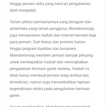
hingga pemain setia yang mencari pengalaman
lebih kompetitif.
Selain pilihan permainannya yang beragam dan
antarmuka yang ramah pengguna, Maindominoqq
juga menawarkan hadiah dan insentif menarik bagi
para pemain. Dari bonus dan promosi harian
hingga program loyalitas dan turnamen,
Maindominoqq memberi pemain banyak peluang
untuk mendapatkan hadiah dan meningkatkan
pengalaman bermain game mereka. Hadiah ini
tidak hanya membuat pemain tetap terlibat dan
termotivasi, namun juga menambahkan lapisan
kegembiraan ekstra pada pengalaman bermain
game.
Secara keseluruhan, Maindominoqq mengubah