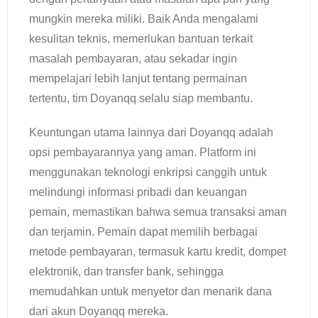
mungkin mereka miliki. Baik Anda mengalami
kesulitan teknis, memerlukan bantuan terkait
masalah pembayaran, atau sekadar ingin
mempelajari lebih lanjut tentang permainan
tertentu, tim Doyanqq selalu siap membantu.
Keuntungan utama lainnya dari Doyanqq adalah
opsi pembayarannya yang aman. Platform ini
menggunakan teknologi enkripsi canggih untuk
melindungi informasi pribadi dan keuangan
pemain, memastikan bahwa semua transaksi aman
dan terjamin. Pemain dapat memilih berbagai
metode pembayaran, termasuk kartu kredit, dompet
elektronik, dan transfer bank, sehingga
memudahkan untuk menyetor dan menarik dana
dari akun Doyanqq mereka.