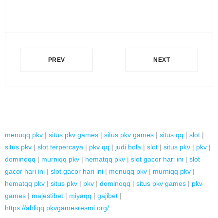
PREV
NEXT
menuqq pkv
|
situs pkv games
|
situs pkv games
|
situs qq
|
slot
|
situs pkv
|
slot terpercaya
|
pkv qq
|
judi bola
|
slot
|
situs pkv
|
pkv
|
dominoqq
|
murniqq pkv
|
hematqq pkv
|
slot gacor hari ini
|
slot
gacor hari ini
|
slot gacor hari ini
|
menuqq pkv
|
murniqq pkv
|
hematqq pkv
|
situs pkv
|
pkv
|
dominoqq
|
situs pkv games
|
pkv
games
|
majestibet
|
miyaqq
|
gajibet
|
https://ahliqq.pkvgamesresmi.org/