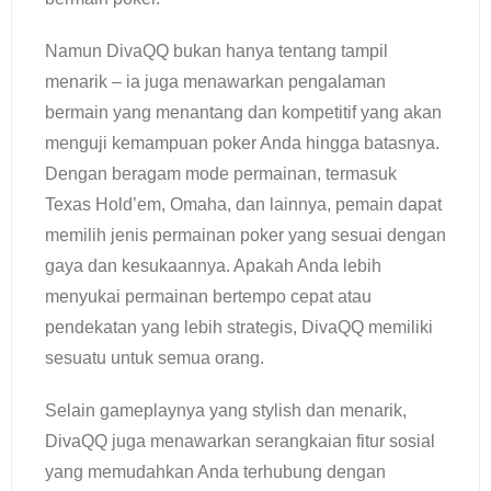
Namun DivaQQ bukan hanya tentang tampil
menarik – ia juga menawarkan pengalaman
bermain yang menantang dan kompetitif yang akan
menguji kemampuan poker Anda hingga batasnya.
Dengan beragam mode permainan, termasuk
Texas Hold’em, Omaha, dan lainnya, pemain dapat
memilih jenis permainan poker yang sesuai dengan
gaya dan kesukaannya. Apakah Anda lebih
menyukai permainan bertempo cepat atau
pendekatan yang lebih strategis, DivaQQ memiliki
sesuatu untuk semua orang.
Selain gameplaynya yang stylish dan menarik,
DivaQQ juga menawarkan serangkaian fitur sosial
yang memudahkan Anda terhubung dengan