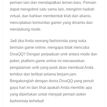
pemain lain dan mendapatkan teman baru. Pemain
dapat mengobrol satu sama lain, mengirim hadiah
virtual, dan bahkan membentuk klub dan aliansi,
menciptakan komunitas gamer yang dinamis dan
mendukung mode.
Jadi jika Anda seorang fashionista yang suka
bermain game online, mengapa tidak mencoba
DivaQQ? Dengan perpaduan unik antara mode dan
poker, platform game online ini menawarkan
pengalaman unik yang pasti akan membuat Anda
terhibur dan terlibat selama berjam-jam.
Bergabunglah dengan dunia DivaQQ yang penuh
gaya hari ini dan lihat apakah Anda memiliki apa
yang diperlukan untuk menjadi pemain poker
fashionista terhebat!