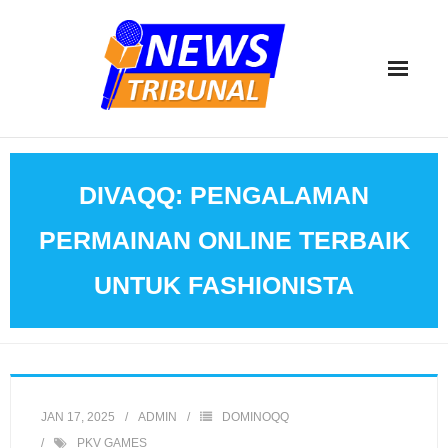
Skip
to
content
DIVAQQ: PENGALAMAN
PERMAINAN ONLINE TERBAIK
UNTUK FASHIONISTA
JAN 17, 2025
ADMIN
DOMINOQQ
PKV GAMES