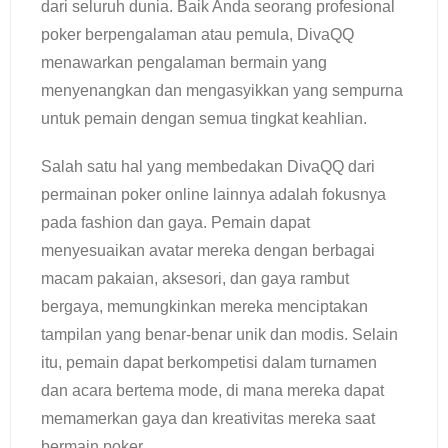
dari seluruh dunia. Baik Anda seorang profesional
poker berpengalaman atau pemula, DivaQQ
menawarkan pengalaman bermain yang
menyenangkan dan mengasyikkan yang sempurna
untuk pemain dengan semua tingkat keahlian.
Salah satu hal yang membedakan DivaQQ dari
permainan poker online lainnya adalah fokusnya
pada fashion dan gaya. Pemain dapat
menyesuaikan avatar mereka dengan berbagai
macam pakaian, aksesori, dan gaya rambut
bergaya, memungkinkan mereka menciptakan
tampilan yang benar-benar unik dan modis. Selain
itu, pemain dapat berkompetisi dalam turnamen
dan acara bertema mode, di mana mereka dapat
memamerkan gaya dan kreativitas mereka saat
bermain poker.