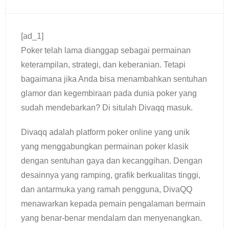
[ad_1]
Poker telah lama dianggap sebagai permainan
keterampilan, strategi, dan keberanian. Tetapi
bagaimana jika Anda bisa menambahkan sentuhan
glamor dan kegembiraan pada dunia poker yang
sudah mendebarkan? Di situlah Divaqq masuk.
Divaqq adalah platform poker online yang unik
yang menggabungkan permainan poker klasik
dengan sentuhan gaya dan kecanggihan. Dengan
desainnya yang ramping, grafik berkualitas tinggi,
dan antarmuka yang ramah pengguna, DivaQQ
menawarkan kepada pemain pengalaman bermain
yang benar-benar mendalam dan menyenangkan.