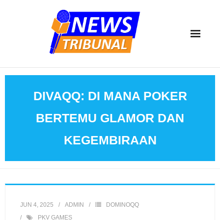
Skip
to
content
DIVAQQ: DI MANA POKER
BERTEMU GLAMOR DAN
KEGEMBIRAAN
JUN 4, 2025
ADMIN
DOMINOQQ
PKV GAMES