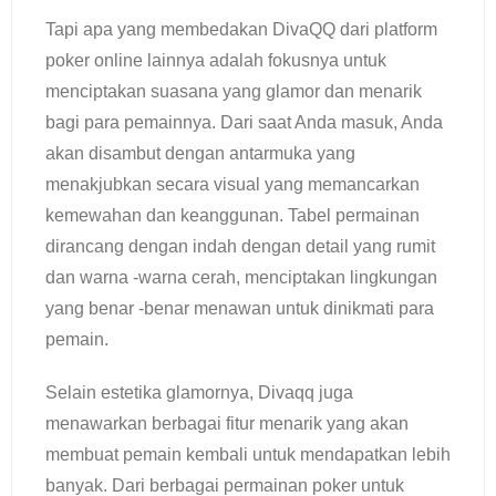
Tapi apa yang membedakan DivaQQ dari platform
poker online lainnya adalah fokusnya untuk
menciptakan suasana yang glamor dan menarik
bagi para pemainnya. Dari saat Anda masuk, Anda
akan disambut dengan antarmuka yang
menakjubkan secara visual yang memancarkan
kemewahan dan keanggunan. Tabel permainan
dirancang dengan indah dengan detail yang rumit
dan warna -warna cerah, menciptakan lingkungan
yang benar -benar menawan untuk dinikmati para
pemain.
Selain estetika glamornya, Divaqq juga
menawarkan berbagai fitur menarik yang akan
membuat pemain kembali untuk mendapatkan lebih
banyak. Dari berbagai permainan poker untuk