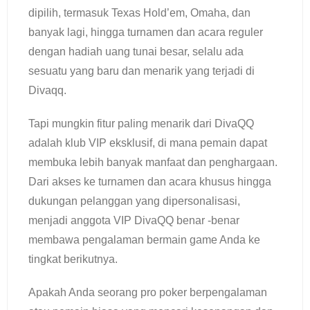
dipilih, termasuk Texas Hold’em, Omaha, dan
banyak lagi, hingga turnamen dan acara reguler
dengan hadiah uang tunai besar, selalu ada
sesuatu yang baru dan menarik yang terjadi di
Divaqq.
Tapi mungkin fitur paling menarik dari DivaQQ
adalah klub VIP eksklusif, di mana pemain dapat
membuka lebih banyak manfaat dan penghargaan.
Dari akses ke turnamen dan acara khusus hingga
dukungan pelanggan yang dipersonalisasi,
menjadi anggota VIP DivaQQ benar -benar
membawa pengalaman bermain game Anda ke
tingkat berikutnya.
Apakah Anda seorang pro poker berpengalaman