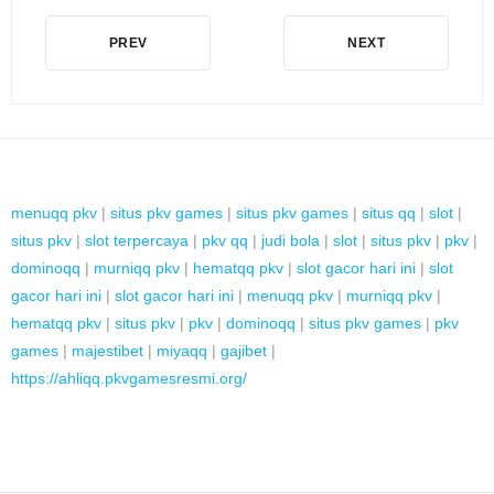
PREV
NEXT
menuqq pkv
|
situs pkv games
|
situs pkv games
|
situs qq
|
slot
|
situs pkv
|
slot terpercaya
|
pkv qq
|
judi bola
|
slot
|
situs pkv
|
pkv
|
dominoqq
|
murniqq pkv
|
hematqq pkv
|
slot gacor hari ini
|
slot
gacor hari ini
|
slot gacor hari ini
|
menuqq pkv
|
murniqq pkv
|
hematqq pkv
|
situs pkv
|
pkv
|
dominoqq
|
situs pkv games
|
pkv
games
|
majestibet
|
miyaqq
|
gajibet
|
https://ahliqq.pkvgamesresmi.org/