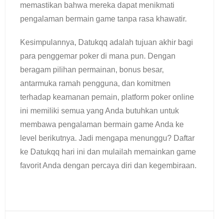
memastikan bahwa mereka dapat menikmati
pengalaman bermain game tanpa rasa khawatir.
Kesimpulannya, Datukqq adalah tujuan akhir bagi
para penggemar poker di mana pun. Dengan
beragam pilihan permainan, bonus besar,
antarmuka ramah pengguna, dan komitmen
terhadap keamanan pemain, platform poker online
ini memiliki semua yang Anda butuhkan untuk
membawa pengalaman bermain game Anda ke
level berikutnya. Jadi mengapa menunggu? Daftar
ke Datukqq hari ini dan mulailah memainkan game
favorit Anda dengan percaya diri dan kegembiraan.