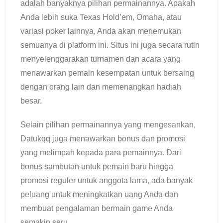
adalah banyaknya pilihan permainannya. Apakah
Anda lebih suka Texas Hold’em, Omaha, atau
variasi poker lainnya, Anda akan menemukan
semuanya di platform ini. Situs ini juga secara rutin
menyelenggarakan turnamen dan acara yang
menawarkan pemain kesempatan untuk bersaing
dengan orang lain dan memenangkan hadiah
besar.
Selain pilihan permainannya yang mengesankan,
Datukqq juga menawarkan bonus dan promosi
yang melimpah kepada para pemainnya. Dari
bonus sambutan untuk pemain baru hingga
promosi reguler untuk anggota lama, ada banyak
peluang untuk meningkatkan uang Anda dan
membuat pengalaman bermain game Anda
semakin seru.