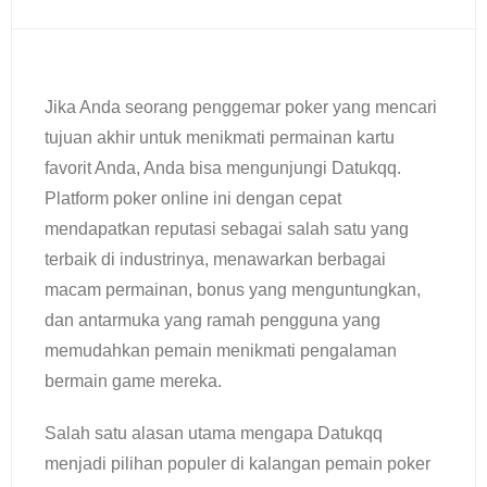
Jika Anda seorang penggemar poker yang mencari
tujuan akhir untuk menikmati permainan kartu
favorit Anda, Anda bisa mengunjungi Datukqq.
Platform poker online ini dengan cepat
mendapatkan reputasi sebagai salah satu yang
terbaik di industrinya, menawarkan berbagai
macam permainan, bonus yang menguntungkan,
dan antarmuka yang ramah pengguna yang
memudahkan pemain menikmati pengalaman
bermain game mereka.
Salah satu alasan utama mengapa Datukqq
menjadi pilihan populer di kalangan pemain poker