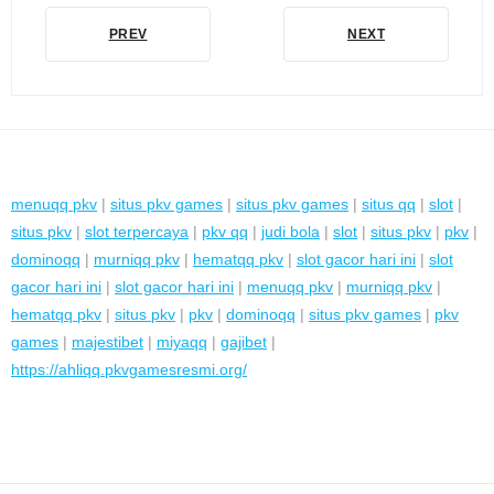
PREV
NEXT
menuqq pkv
|
situs pkv games
|
situs pkv games
|
situs qq
|
slot
|
situs pkv
|
slot terpercaya
|
pkv qq
|
judi bola
|
slot
|
situs pkv
|
pkv
|
dominoqq
|
murniqq pkv
|
hematqq pkv
|
slot gacor hari ini
|
slot
gacor hari ini
|
slot gacor hari ini
|
menuqq pkv
|
murniqq pkv
|
hematqq pkv
|
situs pkv
|
pkv
|
dominoqq
|
situs pkv games
|
pkv
games
|
majestibet
|
miyaqq
|
gajibet
|
https://ahliqq.pkvgamesresmi.org/