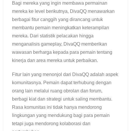
Bagi mereka yang ingin membawa permainan
mereka ke level berikutnya, DivaQQ menawarkan
berbagai fitur canggih yang dirancang untuk
membantu pemain meningkatkan keterampilan
mereka. Dari statistik pelacakan hingga
menganalisis gameplay, DivaQQ memberikan
wawasan berharga kepada para pemain tentang
kinerja dan area mereka untuk perbaikan.
Fitur lain yang menonjol dari DivaQQ adalah aspek
komunitasnya. Pemain dapat terhubung dengan
orang lain melalui ruang obrolan dan forum,
berbagi kiat dan strategi untuk saling membantu.
Rasa komunitas ini tidak hanya mendorong
lingkungan yang mendukung bagi para pemain
tetapi juga mendorong kolaborasi dan