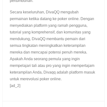
pertumbuhan.
Secara keseluruhan, DivaQQ mengubah
permainan ketika datang ke poker online. Dengan
menyediakan platform yang ramah pengguna,
tutorial yang komprehensif, dan komunitas yang
mendukung, DivaQQ membantu pemain dari
semua tingkatan meningkatkan keterampilan
mereka dan mencapai potensi penuh mereka.
Apakah Anda seorang pemula yang ingin
mempelajari tali atau pro yang ingin mempertajam
keterampilan Anda, Divaqq adalah platform masuk
untuk merevolusi poker online.
[ad_2]