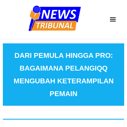
Skip
to
content
DARI PEMULA HINGGA PRO:
BAGAIMANA PELANGIQQ
MENGUBAH KETERAMPILAN
PEMAIN