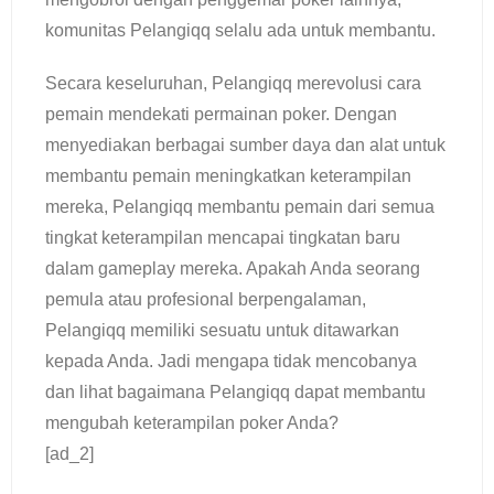
komunitas Pelangiqq selalu ada untuk membantu.
Secara keseluruhan, Pelangiqq merevolusi cara
pemain mendekati permainan poker. Dengan
menyediakan berbagai sumber daya dan alat untuk
membantu pemain meningkatkan keterampilan
mereka, Pelangiqq membantu pemain dari semua
tingkat keterampilan mencapai tingkatan baru
dalam gameplay mereka. Apakah Anda seorang
pemula atau profesional berpengalaman,
Pelangiqq memiliki sesuatu untuk ditawarkan
kepada Anda. Jadi mengapa tidak mencobanya
dan lihat bagaimana Pelangiqq dapat membantu
mengubah keterampilan poker Anda?
[ad_2]