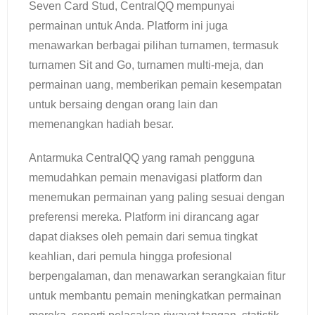
Seven Card Stud, CentralQQ mempunyai
permainan untuk Anda. Platform ini juga
menawarkan berbagai pilihan turnamen, termasuk
turnamen Sit and Go, turnamen multi-meja, dan
permainan uang, memberikan pemain kesempatan
untuk bersaing dengan orang lain dan
memenangkan hadiah besar.
Antarmuka CentralQQ yang ramah pengguna
memudahkan pemain menavigasi platform dan
menemukan permainan yang paling sesuai dengan
preferensi mereka. Platform ini dirancang agar
dapat diakses oleh pemain dari semua tingkat
keahlian, dari pemula hingga profesional
berpengalaman, dan menawarkan serangkaian fitur
untuk membantu pemain meningkatkan permainan