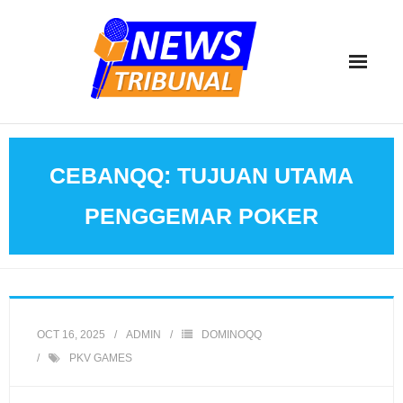
Skip
to
content
CEBANQQ: TUJUAN UTAMA
PENGGEMAR POKER
OCT 16, 2025
ADMIN
DOMINOQQ
PKV GAMES