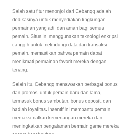
Salah satu fitur menonjol dari Cebanqq adalah
dedikasinya untuk menyediakan lingkungan
permainan yang adil dan aman bagi semua
pemain. Situs ini menggunakan teknologi enkripsi
canggih untuk melindungi data dan transaksi
pemain, memastikan bahwa pemain dapat
menikmati permainan favorit mereka dengan
tenang.
Selain itu, Cebanqq menawarkan berbagai bonus
dan promosi untuk pemain baru dan lama,
termasuk bonus sambutan, bonus deposit, dan
hadiah loyalitas. Insentif ini membantu pemain
memaksimalkan kemenangan mereka dan
meningkatkan pengalaman bermain game mereka