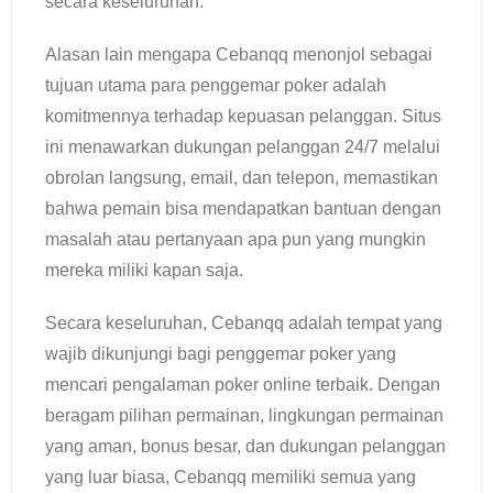
secara keseluruhan.
Alasan lain mengapa Cebanqq menonjol sebagai
tujuan utama para penggemar poker adalah
komitmennya terhadap kepuasan pelanggan. Situs
ini menawarkan dukungan pelanggan 24/7 melalui
obrolan langsung, email, dan telepon, memastikan
bahwa pemain bisa mendapatkan bantuan dengan
masalah atau pertanyaan apa pun yang mungkin
mereka miliki kapan saja.
Secara keseluruhan, Cebanqq adalah tempat yang
wajib dikunjungi bagi penggemar poker yang
mencari pengalaman poker online terbaik. Dengan
beragam pilihan permainan, lingkungan permainan
yang aman, bonus besar, dan dukungan pelanggan
yang luar biasa, Cebanqq memiliki semua yang