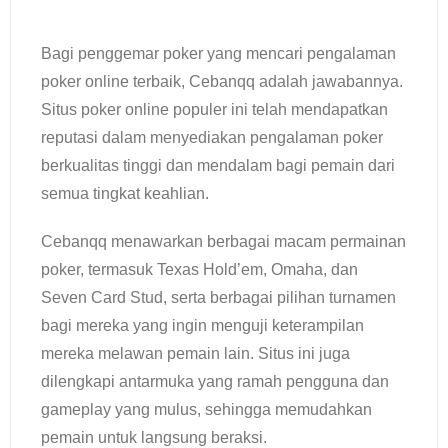
Bagi penggemar poker yang mencari pengalaman
poker online terbaik, Cebanqq adalah jawabannya.
Situs poker online populer ini telah mendapatkan
reputasi dalam menyediakan pengalaman poker
berkualitas tinggi dan mendalam bagi pemain dari
semua tingkat keahlian.
Cebanqq menawarkan berbagai macam permainan
poker, termasuk Texas Hold’em, Omaha, dan
Seven Card Stud, serta berbagai pilihan turnamen
bagi mereka yang ingin menguji keterampilan
mereka melawan pemain lain. Situs ini juga
dilengkapi antarmuka yang ramah pengguna dan
gameplay yang mulus, sehingga memudahkan
pemain untuk langsung beraksi.