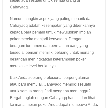
selalu ada sesuatu untuk semua orang di
Cahayaqq.
Namun mungkin aspek yang paling menarik dari
Cahayaqq adalah kesempatan yang diberikannya
kepada para pemain untuk mewujudkan impian
poker mereka menjadi kenyataan. Dengan
beragam turnamen dan permainan uang yang
tersedia, pemain memiliki peluang untuk menang
besar dan meningkatkan keterampilan poker
mereka ke level berikutnya.
Baik Anda seorang profesional berpengalaman
atau baru memulai, Cahayaqq memiliki sesuatu
untuk semua orang. Jadi mengapa menunggu?
Bergabunglah dengan Cahayaqq hari ini dan lihat
ke mana impian poker Anda dapat membawa Anda.