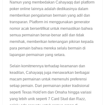
Namun yang membedakan Cahayaqq dari platform
poker online lainnya adalah dedikasinya dalam
memberikan pengalaman bermain yang adil dan
transparan. Platform ini menggunakan generator
nomor acak bersertifikat untuk memastikan bahwa
semua permainan benar-benar adil dan tidak
memihak, memberikan ketenangan pikiran kepada
para pemain bahwa mereka selalu bermain di
lapangan permainan yang setara.
Selain komitmennya terhadap keamanan dan
keadilan, Cahayaqq juga menawarkan berbagai
macam permainan untuk memenuhi preferensi
setiap pemain. Dari permainan poker tradisional
seperti Texas Hold’em dan Omaha hingga variasi
yang lebih unik seperti 7 Card Stud dan Razz,