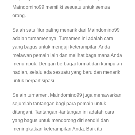
Maindomino99 memiliki sesuatu untuk semua
orang.
Salah satu fitur paling menarik dari Maindomino99
adalah turnamennya. Turnamen ini adalah cara
yang bagus untuk menguji keterampilan Anda
melawan pemain lain dan melihat bagaimana Anda
menumpuk. Dengan berbagai format dan kumpulan
hadiah, selalu ada sesuatu yang baru dan menarik
untuk berpartisipasi.
Selain turnamen, Maindomino99 juga menawarkan
sejumlah tantangan bagi para pemain untuk
ditangani. Tantangan -tantangan ini adalah cara
yang bagus untuk mendorong diri sendiri dan
meningkatkan keterampilan Anda. Baik itu