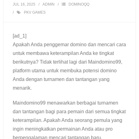
JUL 16, 2025
ADMIN
DOMINOQQ
PKV GAMES
[ad_1]
Apakah Anda penggemar domino dan mencari cara
untuk membawa keterampilan Anda ke tingkat
berikutnya? Tidak terlihat lagi dari Maindomino99,
platform utama untuk membuka potensi domino
Anda dengan turnamen dan tantangan yang
menarik.
Maindomino99 menawarkan berbagai turnamen
dan tantangan bagi para pemain dari semua tingkat
keterampilan. Apakah Anda seorang pemula yang
ingin meningkatkan permainan Anda atau pro
berpengalaman mencari tantangan baru,