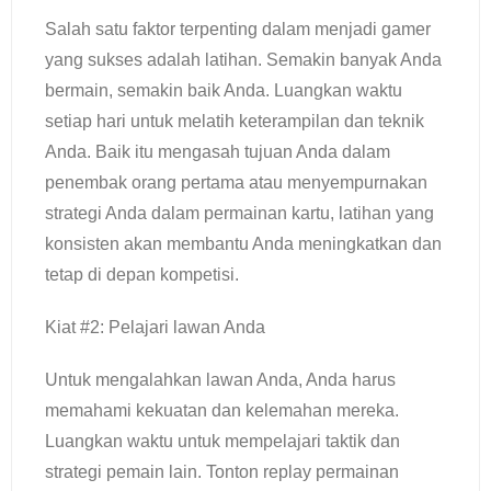
Salah satu faktor terpenting dalam menjadi gamer
yang sukses adalah latihan. Semakin banyak Anda
bermain, semakin baik Anda. Luangkan waktu
setiap hari untuk melatih keterampilan dan teknik
Anda. Baik itu mengasah tujuan Anda dalam
penembak orang pertama atau menyempurnakan
strategi Anda dalam permainan kartu, latihan yang
konsisten akan membantu Anda meningkatkan dan
tetap di depan kompetisi.
Kiat #2: Pelajari lawan Anda
Untuk mengalahkan lawan Anda, Anda harus
memahami kekuatan dan kelemahan mereka.
Luangkan waktu untuk mempelajari taktik dan
strategi pemain lain. Tonton replay permainan