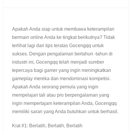
Apakah Anda siap untuk membawa keterampilan
bermain online Anda ke tingkat berikutnya? Tidak
terlihat lagi dari tips teratas Gocengqq untuk
sukses. Dengan pengalaman bertahun -tahun di
industri ini, Gocengqq telah menjadi sumber
tepercaya bagi gamer yang ingin meningkatkan
gameplay mereka dan mendominasi kompetisi.
Apakah Anda seorang pemula yang ingin
mempelajari tali atau pro berpengalaman yang
ingin mempertajam keterampilan Anda, Gocengqq
memiliki saran yang Anda butuhkan untuk berhasil.
Kiat #1: Berlatih, Berlatih, Berlatih