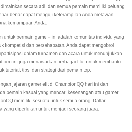
imainkan secara adil dan semua pemain memiliki peluang
benar-benar dapat menguji keterampilan Anda melawan
imana kemampuan Anda.
m untuk bermain game – ini adalah komunitas individu yang
uk kompetisi dan persahabatan. Anda dapat mengobrol
rpartisipasi dalam turnamen dan acara untuk menunjukkan
tform ini juga menawarkan berbagai fitur untuk membantu
utorial, tips, dan strategi dari pemain top.
an jajaran gamer elit di ChampionQQ hari ini dan
Anda pemain kasual yang mencari kesenangan atau gamer
ionQQ memiliki sesuatu untuk semua orang. Daftar
a yang diperlukan untuk menjadi seorang juara.