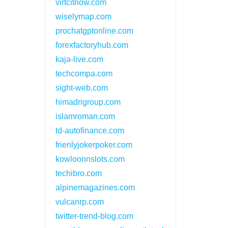
virtcitnow.com
wiselymap.com
prochatgptonline.com
forexfactoryhub.com
kaja-live.com
techcompa.com
sight-web.com
himadrigroup.com
islamroman.com
td-autofinance.com
frienlyjokerpoker.com
kowloonnslots.com
techibro.com
alpinemagazines.com
vulcanrp.com
twitter-trend-blog.com