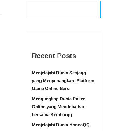
SEARCH
Recent Posts
Menjelajahi Dunia Senjaqq
yang Menyenangkan: Platform
Game Online Baru
Mengungkap Dunia Poker
Online yang Mendebarkan
bersama Kembarqq
Menjelajahi Dunia HondaQQ