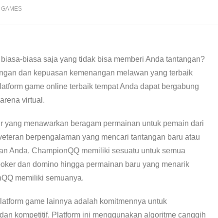
 GAMES
iasa-biasa saja yang tidak bisa memberi Anda tantangan?
ngan dan kepuasan kemenangan melawan yang terbaik
latform game online terbaik tempat Anda dapat bergabung
rena virtual.
r yang menawarkan beragam permainan untuk pemain dari
 veteran berpengalaman yang mencari tantangan baru atau
lan Anda, ChampionQQ memiliki sesuatu untuk semua
ti poker dan domino hingga permainan baru yang menarik
nQQ memiliki semuanya.
tform game lainnya adalah komitmennya untuk
an kompetitif. Platform ini menggunakan algoritme canggih