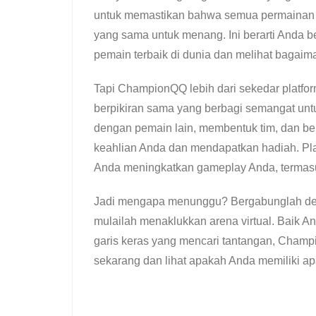
untuk memastikan bahwa semua permainan d
yang sama untuk menang. Ini berarti Anda 
pemain terbaik di dunia dan melihat baga
Tapi ChampionQQ lebih dari sekedar platfor
berpikiran sama yang berbagi semangat unt
dengan pemain lain, membentuk tim, dan be
keahlian Anda dan mendapatkan hadiah. Pla
Anda meningkatkan gameplay Anda, termasuk t
Jadi mengapa menunggu? Bergabunglah deng
mulailah menaklukkan arena virtual. Baik 
garis keras yang mencari tantangan, Champ
sekarang dan lihat apakah Anda memiliki ap