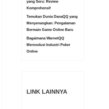
yang Seru: Review
Komprehensif
Temukan Dunia DanaQQ yang
Menyenangkan: Pengalaman
Bermain Game Online Baru
Bagaimana WarnetQQ
Merevolusi Industri Poker
Online
LINK LAINNYA