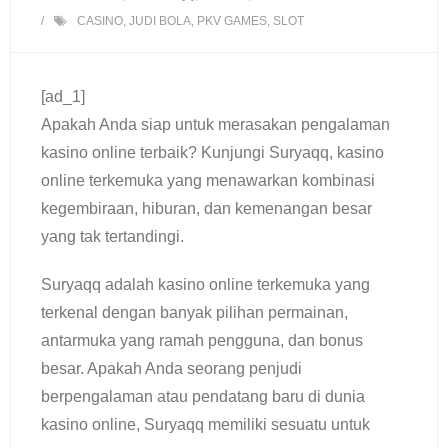
CASINO
,
JUDI BOLA
,
PKV GAMES
,
SLOT
[ad_1]
Apakah Anda siap untuk merasakan pengalaman
kasino online terbaik? Kunjungi Suryaqq, kasino
online terkemuka yang menawarkan kombinasi
kegembiraan, hiburan, dan kemenangan besar
yang tak tertandingi.
Suryaqq adalah kasino online terkemuka yang
terkenal dengan banyak pilihan permainan,
antarmuka yang ramah pengguna, dan bonus
besar. Apakah Anda seorang penjudi
berpengalaman atau pendatang baru di dunia
kasino online, Suryaqq memiliki sesuatu untuk