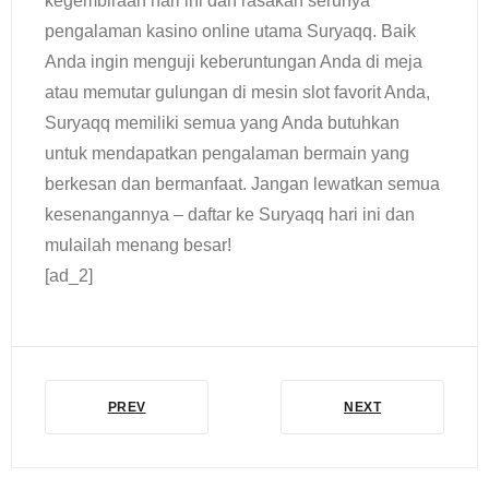
kegembiraan hari ini dan rasakan serunya
pengalaman kasino online utama Suryaqq. Baik
Anda ingin menguji keberuntungan Anda di meja
atau memutar gulungan di mesin slot favorit Anda,
Suryaqq memiliki semua yang Anda butuhkan
untuk mendapatkan pengalaman bermain yang
berkesan dan bermanfaat. Jangan lewatkan semua
kesenangannya – daftar ke Suryaqq hari ini dan
mulailah menang besar!
[ad_2]
PREV
NEXT