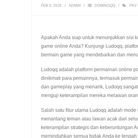
FEB 9, 2026
ADMIN
DOMINOQQ
PKV
Apakah Anda siap untuk menunjukkan sisi 
game online Anda? Kunjungi Ludoqq, platf
bermain game yang mendebarkan dan menar
Ludoqq adalah platform permainan online p
dinikmati para pemainnya, termasuk perma
dan gameplay yang menarik, Ludoqq sangat 
menguji keterampilan mereka melawan orang
Salah satu fitur utama Ludoqq adalah mode 
menantang teman atau lawan acak dari selur
keterampilan strategis dan keberuntungan 
memindahkan semua bidak Anda ke tengah 