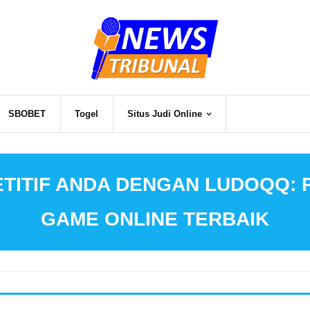
SBOBET
Togel
Situs Judi Online
ETITIF ANDA DENGAN LUDOQQ:
GAME ONLINE TERBAIK