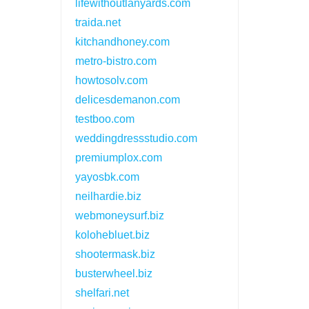
lifewithoutlanyards.com
traida.net
kitchandhoney.com
metro-bistro.com
howtosolv.com
delicesdemanon.com
testboo.com
weddingdressstudio.com
premiumplox.com
yayosbk.com
neilhardie.biz
webmoneysurf.biz
kolohebluet.biz
shootermask.biz
busterwheel.biz
shelfari.net