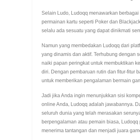
Selain Ludo, Ludoqq menawarkan berbagai 
permainan kartu seperti Poker dan Blackja
selalu ada sesuatu yang dapat dinikmati se
Namun yang membedakan Ludoqq dari platf
yang dinamis dan aktif. Terhubung dengan
naiki papan peringkat untuk membuktikan
diri. Dengan pembaruan rutin dan fitur-fitu
untuk memberikan pengalaman bermain gam
Jadi jika Anda ingin menunjukkan sisi kom
online Anda, Ludoqq adalah jawabannya. Daf
seluruh dunia yang telah merasakan seruny
berpengalaman atau pemain biasa, Ludoqq 
menerima tantangan dan menjadi juara gam