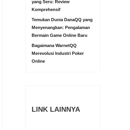
yang Seru: Review
Komprehensif
Temukan Dunia DanaQQ yang
Menyenangkan: Pengalaman
Bermain Game Online Baru
Bagaimana WarnetQQ
Merevolusi Industri Poker
Online
LINK LAINNYA