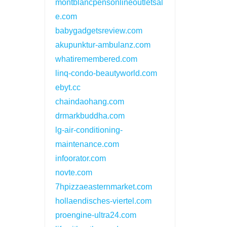
montblancpensonlineoutletsal
e.com
babygadgetsreview.com
akupunktur-ambulanz.com
whatiremembered.com
linq-condo-beautyworld.com
ebyt.cc
chaindaohang.com
drmarkbuddha.com
lg-air-conditioning-
maintenance.com
infoorator.com
novte.com
7hpizzaeasternmarket.com
hollaendisches-viertel.com
proengine-ultra24.com