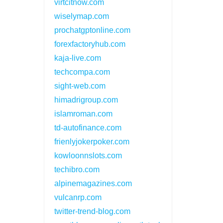
virtcitnow.com
wiselymap.com
prochatgptonline.com
forexfactoryhub.com
kaja-live.com
techcompa.com
sight-web.com
himadrigroup.com
islamroman.com
td-autofinance.com
frienlyjokerpoker.com
kowloonnslots.com
techibro.com
alpinemagazines.com
vulcanrp.com
twitter-trend-blog.com