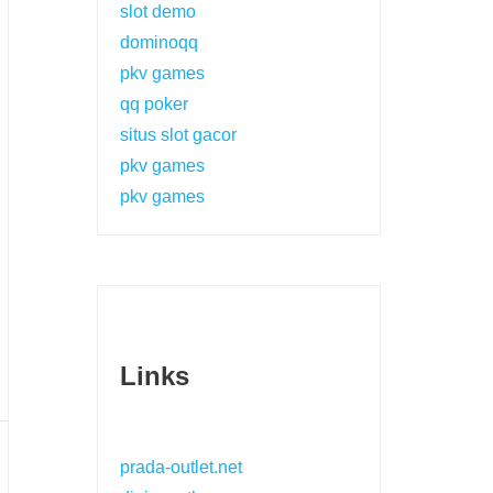
slot demo
dominoqq
pkv games
qq poker
situs slot gacor
pkv games
pkv games
Links
prada-outlet.net