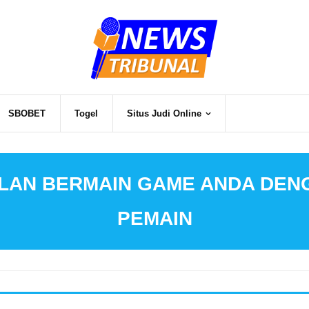
SBOBET
Togel
Situs Judi Online
LAN BERMAIN GAME ANDA DEN
PEMAIN