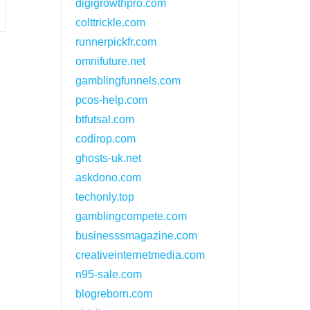
digigrowthpro.com
colttrickle.com
runnerpickfr.com
omnifuture.net
gamblingfunnels.com
pcos-help.com
btfutsal.com
codirop.com
ghosts-uk.net
askdono.com
techonly.top
gamblingcompete.com
businesssmagazine.com
creativeinternetmedia.com
n95-sale.com
blogreborn.com