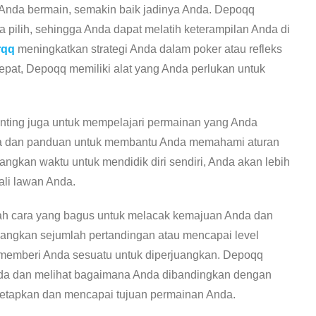
ak Anda bermain, semakin baik jadinya Anda. Depoqq
ilih, sehingga Anda dapat melatih keterampilan Anda di
rqq
meningkatkan strategi Anda dalam poker atau refleks
epat, Depoqq memiliki alat yang Anda perlukan untuk
penting juga untuk mempelajari permainan yang Anda
 dan panduan untuk membantu Anda memahami aturan
angkan waktu untuk mendidik diri sendiri, Anda akan lebih
li lawan Anda.
lah cara yang bagus untuk melacak kemajuan Anda dan
nangkan sejumlah pertandingan atau mencapai level
an memberi Anda sesuatu untuk diperjuangkan. Depoqq
a dan melihat bagaimana Anda dibandingkan dengan
etapkan dan mencapai tujuan permainan Anda.