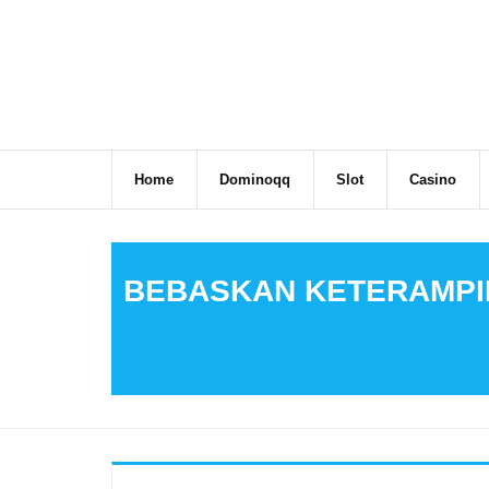
Skip
to
content
Home
Dominoqq
Slot
Casino
BEBASKAN KETERAMPI