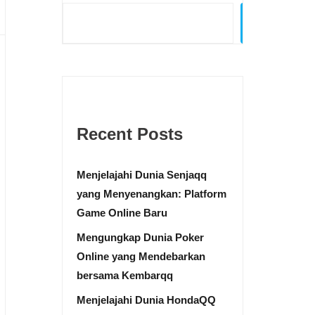
SEARCH
Recent Posts
Menjelajahi Dunia Senjaqq
yang Menyenangkan: Platform
Game Online Baru
Mengungkap Dunia Poker
Online yang Mendebarkan
bersama Kembarqq
Menjelajahi Dunia HondaQQ