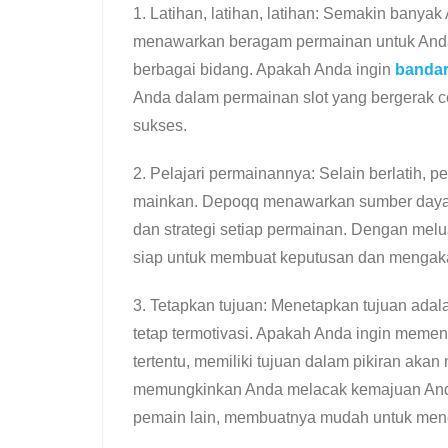
1. Latihan, latihan, latihan: Semakin bany
menawarkan beragam permainan untuk Anda p
berbagai bidang. Apakah Anda ingin
banda
Anda dalam permainan slot yang bergerak c
sukses.
2. Pelajari permainannya: Selain berlatih, 
mainkan. Depoqq menawarkan sumber daya
dan strategi setiap permainan. Dengan melu
siap untuk membuat keputusan dan mengaka
3. Tetapkan tujuan: Menetapkan tujuan ada
tetap termotivasi. Apakah Anda ingin meme
tertentu, memiliki tujuan dalam pikiran ak
memungkinkan Anda melacak kemajuan And
pemain lain, membuatnya mudah untuk men