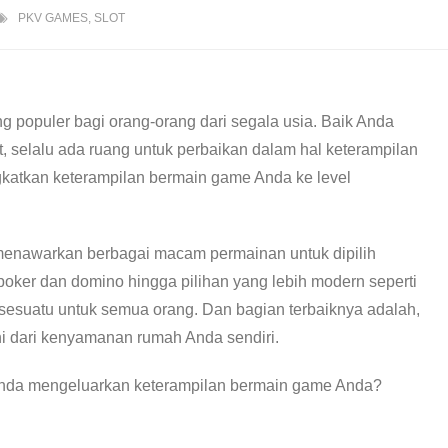
PKV GAMES
,
SLOT
g populer bagi orang-orang dari segala usia. Baik Anda
 selalu ada ruang untuk perbaikan dalam hal keterampilan
katkan keterampilan bermain game Anda ke level
menawarkan berbagai macam permainan untuk dipilih
 poker dan domino hingga pilihan yang lebih modern seperti
 sesuatu untuk semua orang. Dan bagian terbaiknya adalah,
 dari kenyamanan rumah Anda sendiri.
nda mengeluarkan keterampilan bermain game Anda?