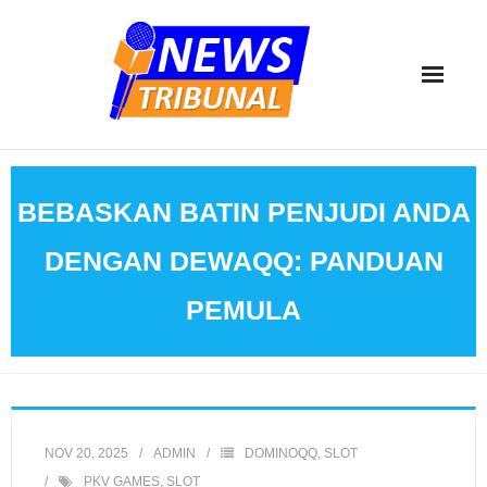
Skip
to
content
BEBASKAN BATIN PENJUDI ANDA
DENGAN DEWAQQ: PANDUAN
PEMULA
NOV 20, 2025
ADMIN
DOMINOQQ
,
SLOT
PKV GAMES
,
SLOT