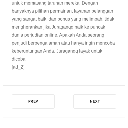
untuk memasang taruhan mereka. Dengan
banyaknya pilihan permainan, layanan pelanggan
yang sangat baik, dan bonus yang melimpah, tidak
mengherankan jika Juraganqq naik ke puncak
dunia perjudian online. Apakah Anda seorang
penjudi berpengalaman atau hanya ingin mencoba
keberuntungan Anda, Juraganqq layak untuk
dicoba.
[ad_2]
PREV
NEXT