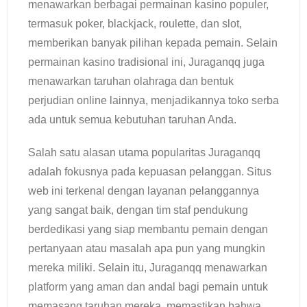
menawarkan berbagai permainan kasino populer,
termasuk poker, blackjack, roulette, dan slot,
memberikan banyak pilihan kepada pemain. Selain
permainan kasino tradisional ini, Juraganqq juga
menawarkan taruhan olahraga dan bentuk
perjudian online lainnya, menjadikannya toko serba
ada untuk semua kebutuhan taruhan Anda.
Salah satu alasan utama popularitas Juraganqq
adalah fokusnya pada kepuasan pelanggan. Situs
web ini terkenal dengan layanan pelanggannya
yang sangat baik, dengan tim staf pendukung
berdedikasi yang siap membantu pemain dengan
pertanyaan atau masalah apa pun yang mungkin
mereka miliki. Selain itu, Juraganqq menawarkan
platform yang aman dan andal bagi pemain untuk
memasang taruhan mereka, memastikan bahwa