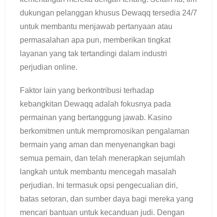
dukungan pelanggan khusus Dewaqq tersedia 24/7
untuk membantu menjawab pertanyaan atau
permasalahan apa pun, memberikan tingkat
layanan yang tak tertandingi dalam industri
perjudian online.
Faktor lain yang berkontribusi terhadap
kebangkitan Dewaqq adalah fokusnya pada
permainan yang bertanggung jawab. Kasino
berkomitmen untuk mempromosikan pengalaman
bermain yang aman dan menyenangkan bagi
semua pemain, dan telah menerapkan sejumlah
langkah untuk membantu mencegah masalah
perjudian. Ini termasuk opsi pengecualian diri,
batas setoran, dan sumber daya bagi mereka yang
mencari bantuan untuk kecanduan judi. Dengan