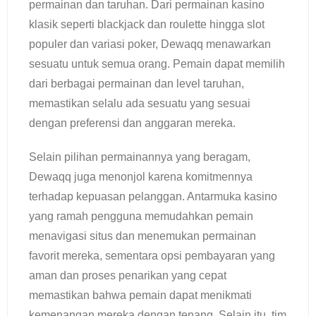
permainan dan taruhan. Dari permainan kasino
klasik seperti blackjack dan roulette hingga slot
populer dan variasi poker, Dewaqq menawarkan
sesuatu untuk semua orang. Pemain dapat memilih
dari berbagai permainan dan level taruhan,
memastikan selalu ada sesuatu yang sesuai
dengan preferensi dan anggaran mereka.
Selain pilihan permainannya yang beragam,
Dewaqq juga menonjol karena komitmennya
terhadap kepuasan pelanggan. Antarmuka kasino
yang ramah pengguna memudahkan pemain
menavigasi situs dan menemukan permainan
favorit mereka, sementara opsi pembayaran yang
aman dan proses penarikan yang cepat
memastikan bahwa pemain dapat menikmati
kemenangan mereka dengan tenang. Selain itu, tim