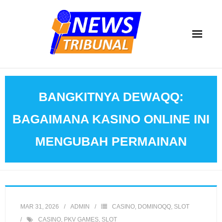
Skip
to
content
BANGKITNYA DEWAQQ:
BAGAIMANA KASINO ONLINE INI
MENGUBAH PERMAINAN
MAR 31, 2026
ADMIN
CASINO
,
DOMINOQQ
,
SLOT
CASINO
,
PKV GAMES
,
SLOT