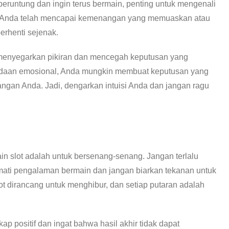
runtung dan ingin terus bermain, penting untuk mengenali
ika Anda telah mencapai kemenangan yang memuaskan atau
berhenti sejenak.
menyegarkan pikiran dan mencegah keputusan yang
keadaan emosional, Anda mungkin membuat keputusan yang
ngan Anda. Jadi, dengarkan intuisi Anda dan jangan ragu
in slot adalah untuk bersenang-senang. Jangan terlalu
mati pengalaman bermain dan jangan biarkan tekanan untuk
dirancang untuk menghibur, dan setiap putaran adalah
 positif dan ingat bahwa hasil akhir tidak dapat