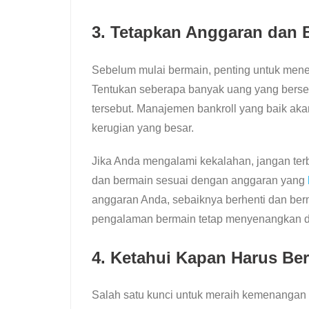
3. Tetapkan Anggaran dan 
Sebelum mulai bermain, penting untuk menet
Tentukan seberapa banyak uang yang bersed
tersebut. Manajemen bankroll yang baik ak
kerugian yang besar.
Jika Anda mengalami kekalahan, jangan ter
dan bermain sesuai dengan anggaran yang
anggaran Anda, sebaiknya berhenti dan ber
pengalaman bermain tetap menyenangkan dan
4. Ketahui Kapan Harus Ber
Salah satu kunci untuk meraih kemenangan 