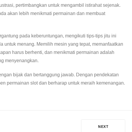
rustrasi, pertimbangkan untuk mengambil istirahat sejenak.
nda akan lebih menikmati permainan dan membuat
antung pada keberuntungan, mengikuti tips-tips jitu ini
a untuk menang. Memilih mesin yang tepat, memanfaatkan
apan harus berhenti, dan menikmati permainan adalah
ang menyenangkan.
dengan bijak dan bertanggung jawab. Dengan pendekatan
men permainan slot dan berharap untuk meraih kemenangan.
NEXT