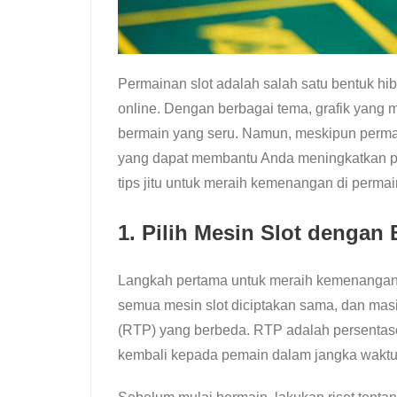
Permainan slot adalah salah satu bentuk hib
online. Dengan berbagai tema, grafik yang 
bermain yang seru. Namun, meskipun permai
yang dapat membantu Anda meningkatkan pe
tips jitu untuk meraih kemenangan di permai
1. Pilih Mesin Slot dengan 
Langkah pertama untuk meraih kemenangan d
semua mesin slot diciptakan sama, dan mas
(RTP) yang berbeda. RTP adalah persentase 
kembali kepada pemain dalam jangka waktu 