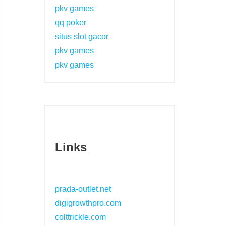
pkv games
qq poker
situs slot gacor
pkv games
pkv games
Links
prada-outlet.net
digigrowthpro.com
colttrickle.com