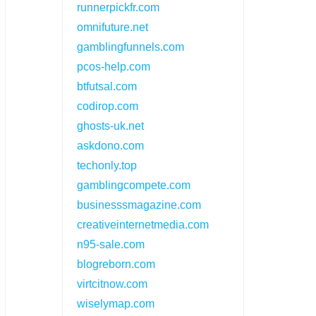
runnerpickfr.com
omnifuture.net
gamblingfunnels.com
pcos-help.com
btfutsal.com
codirop.com
ghosts-uk.net
askdono.com
techonly.top
gamblingcompete.com
businesssmagazine.com
creativeinternetmedia.com
n95-sale.com
blogreborn.com
virtcitnow.com
wiselymap.com