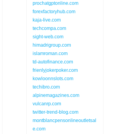
prochatgptonline.com
forexfactoryhub.com
kaja-live.com
techcompa.com
sight-web.com
himadrigroup.com
islamroman.com
td-autofinance.com
frienlyjokerpoker.com
kowloonnslots.com
techibro.com
alpinemagazines.com
vulcanrp.com
twitter-trend-blog.com
montblancpensonlineoutletsal
e.com