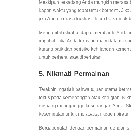
Meskipun terkadang Anda mungkin merasa be
kapan waktu yang tepat untuk berhenti. J
jika Anda merasa frustrasi, lebih baik untuk 
Mengambil istirahat dapat membantu Anda 
impulsif. Jika Anda terus bermain dalam 
kurang baik dan berisiko kehilangan kemena
untuk berhenti saat diperlukan.
5. Nikmati Permainan
Terakhir, ingatlah bahwa tujuan utama berma
fokus pada kemenangan atau kerugian. Nik
menang mengganggu kesenangan Anda. Slot 
kesempatan untuk merasakan kegembiraan.
Bergabunglah dengan permainan dengan sikap