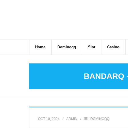
Skip
to
content
Home
Dominoqq
Slot
Casino
BANDARQ –
OCT 10, 2024
ADMIN
DOMINOQQ