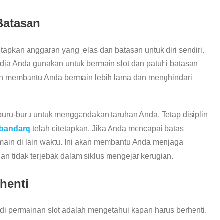
Batasan
apkan anggaran yang jelas dan batasan untuk diri sendiri.
ia Anda gunakan untuk bermain slot dan patuhi batasan
an membantu Anda bermain lebih lama dan menghindari
buru-buru untuk menggandakan taruhan Anda. Tetap disiplin
bandarq
telah ditetapkan. Jika Anda mencapai batas
main di lain waktu. Ini akan membantu Anda menjaga
 tidak terjebak dalam siklus mengejar kerugian.
henti
di permainan slot adalah mengetahui kapan harus berhenti.