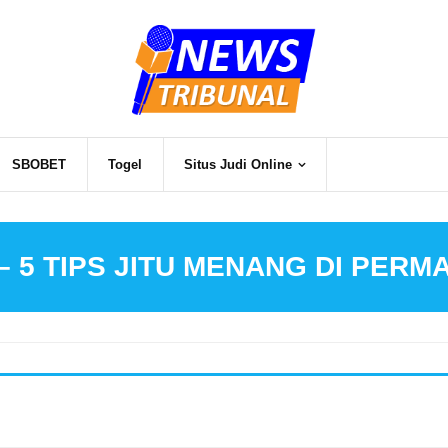
SBOBET
Togel
Situs Judi Online
 5 TIPS JITU MENANG DI PERM